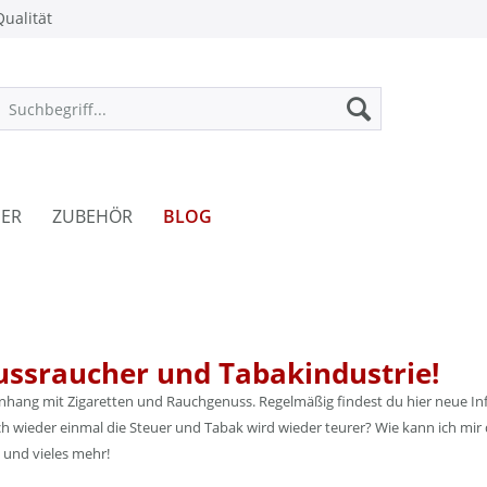
ualität
ER
ZUBEHÖR
BLOG
ussraucher und Tabakindustrie!
enhang mit Zigaretten und Rauchgenuss. Regelmäßig findest du hier neue Inf
 wieder einmal die Steuer und Tabak wird wieder teurer? Wie kann ich mir 
 und vieles mehr!