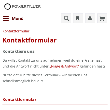
Menü
Kontaktformular
Kontaktformular
Kontaktiere uns!
Du willst Kontakt zu uns aufnehmen weil du eine Frage hast
und die Antwort nicht unter
„Frage & Antwort“
gefunden hast?
Nutze dafür bitte dieses Formular - wir melden uns
schnellstmöglich bei dir!
Kontaktformular