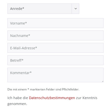
Die mit einem * markierten Felder sind Pflichtfelder.
Ich habe die
Datenschutzbestimmungen
zur Kenntnis
genommen.