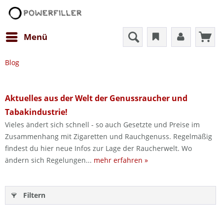
Menü
Blog
Aktuelles aus der Welt der Genussraucher und
Tabakindustrie!
Vieles ändert sich schnell - so auch Gesetzte und Preise im
Zusammenhang mit Zigaretten und Rauchgenuss. Regelmäßig
findest du hier neue Infos zur Lage der Raucherwelt. Wo
ändern sich Regelungen...
mehr erfahren »
Filtern