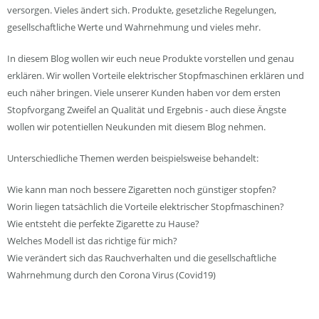
versorgen. Vieles ändert sich. Produkte, gesetzliche Regelungen,
gesellschaftliche Werte und Wahrnehmung und vieles mehr.
In diesem Blog wollen wir euch neue Produkte vorstellen und genau
erklären. Wir wollen Vorteile elektrischer Stopfmaschinen erklären und
euch näher bringen. Viele unserer Kunden haben vor dem ersten
Stopfvorgang Zweifel an Qualität und Ergebnis - auch diese Ängste
wollen wir potentiellen Neukunden mit diesem Blog nehmen.
Unterschiedliche Themen werden beispielsweise behandelt:
Wie kann man noch bessere Zigaretten noch günstiger stopfen?
Worin liegen tatsächlich die Vorteile elektrischer Stopfmaschinen?
Wie entsteht die perfekte Zigarette zu Hause?
Welches Modell ist das richtige für mich?
Wie verändert sich das Rauchverhalten und die gesellschaftliche
Wahrnehmung durch den Corona Virus (Covid19)