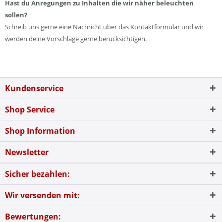
Hast du Anregungen zu Inhalten die wir näher beleuchten
sollen?
Schreib uns gerne eine Nachricht über das Kontaktformular und wir
werden deine Vorschläge gerne berücksichtigen.
Kundenservice
Shop Service
Shop Information
Newsletter
Sicher bezahlen:
Wir versenden mit:
Bewertungen: