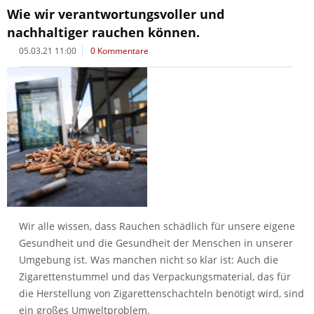
Wie wir verantwortungsvoller und
nachhaltiger rauchen können.
05.03.21 11:00
0 Kommentare
Wir alle wissen, dass Rauchen schädlich für unsere eigene
Gesundheit und die Gesundheit der Menschen in unserer
Umgebung ist. Was manchen nicht so klar ist: Auch die
Zigarettenstummel und das Verpackungsmaterial, das für
die Herstellung von Zigarettenschachteln benötigt wird, sind
ein großes Umweltproblem.