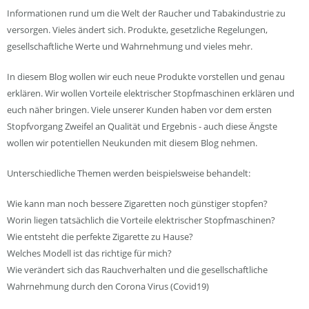
Informationen rund um die Welt der Raucher und Tabakindustrie zu
versorgen. Vieles ändert sich. Produkte, gesetzliche Regelungen,
gesellschaftliche Werte und Wahrnehmung und vieles mehr.
In diesem Blog wollen wir euch neue Produkte vorstellen und genau
erklären. Wir wollen Vorteile elektrischer Stopfmaschinen erklären und
euch näher bringen. Viele unserer Kunden haben vor dem ersten
Stopfvorgang Zweifel an Qualität und Ergebnis - auch diese Ängste
wollen wir potentiellen Neukunden mit diesem Blog nehmen.
Unterschiedliche Themen werden beispielsweise behandelt:
Wie kann man noch bessere Zigaretten noch günstiger stopfen?
Worin liegen tatsächlich die Vorteile elektrischer Stopfmaschinen?
Wie entsteht die perfekte Zigarette zu Hause?
Welches Modell ist das richtige für mich?
Wie verändert sich das Rauchverhalten und die gesellschaftliche
Wahrnehmung durch den Corona Virus (Covid19)