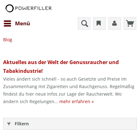
Menü
Blog
Aktuelles aus der Welt der Genussraucher und
Tabakindustrie!
Vieles ändert sich schnell - so auch Gesetzte und Preise im
Zusammenhang mit Zigaretten und Rauchgenuss. Regelmäßig
findest du hier neue Infos zur Lage der Raucherwelt. Wo
ändern sich Regelungen...
mehr erfahren »
Filtern