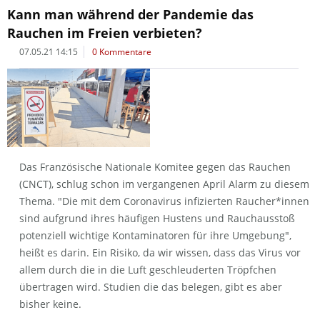
Kann man während der Pandemie das
Rauchen im Freien verbieten?
07.05.21 14:15
0 Kommentare
Das Französische Nationale Komitee gegen das Rauchen
(CNCT), schlug schon im vergangenen April Alarm zu diesem
Thema. "Die mit dem Coronavirus infizierten Raucher*innen
sind aufgrund ihres häufigen Hustens und Rauchausstoß
potenziell wichtige Kontaminatoren für ihre Umgebung",
heißt es darin. Ein Risiko, da wir wissen, dass das Virus vor
allem durch die in die Luft geschleuderten Tröpfchen
übertragen wird. Studien die das belegen, gibt es aber
bisher keine.