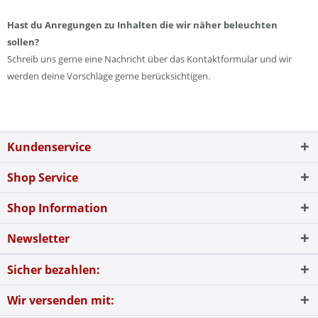
Hast du Anregungen zu Inhalten die wir näher beleuchten
sollen?
Schreib uns gerne eine Nachricht über das Kontaktformular und wir
werden deine Vorschläge gerne berücksichtigen.
Kundenservice
Shop Service
Shop Information
Newsletter
Sicher bezahlen:
Wir versenden mit: