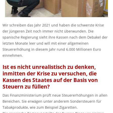
Wir schreiben das Jahr 2021 und haben die schwerste Krise
der jüngeren Zeit noch immer nicht überwunden. Die
spanische Regierung sieht ihre Kassen nach dem Debakel der
letzten Monate leer und will mit einer allgemeinen
Steuererhöhung in diesem Jahr rund 6.000 Millionen Euro
einnehmen.
Ist es nicht unrealistisch zu denken,
inmitten der Krise zu versuchen, die
Kassen des Staates auf der Basis von
Steuern zu füllen?
Das Finanzministerium prüft neue Steuererhöhungen in allen
Bereichen. Sie erwägen unter anderem Sondersteuern für
Tabakprodukte, wie zum Beispiel Zigaretten.