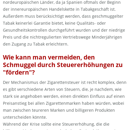
nordeuropäischen Länder, da ja Spanien oftmals der Beginn
der innereuropäischen Handelskette in Tabakgeschäft ist.
Außerdem muss berücksichtigt werden, dass geschmuggelter
Tabak keinerlei Garantie bietet, keine Qualitäts- oder
Gesundheitskontrollen durchgeführt wurden und der niedrige
Preis und die nichtregulierten Vertriebswege Minderjährigen
den Zugang zu Tabak erleichtern.
Wie kann man vermeiden, den
Schmuggel durch Steuererhöhungen zu
"fördern"?
Der Mechanismus der Zigarettensteuer ist recht komplex, denn
es gibt verschiedene Arten von Steuern, die, je nachdem, wie
stark sie angehoben werden, einen direkten Einfluss auf einen
Preisanstieg bei allen Zigarettenmarken haben würden, wobei
man zwischen teureren Marken und billigeren Produkten
unterscheiden könnte.
Während der Krise sollte eine Steuererhöhung, die die