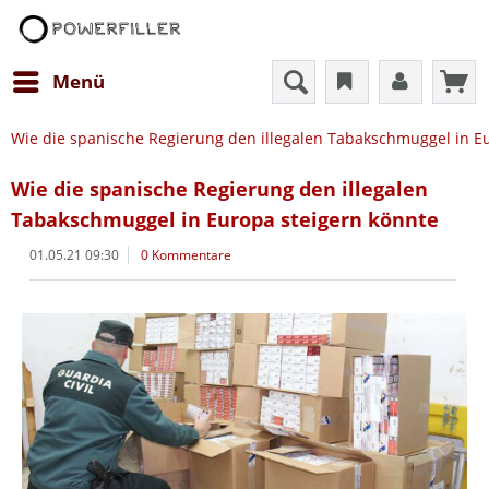
Menü
Wie die spanische Regierung den illegalen Tabakschmuggel in E
Wie die spanische Regierung den illegalen
Tabakschmuggel in Europa steigern könnte
01.05.21 09:30
0 Kommentare