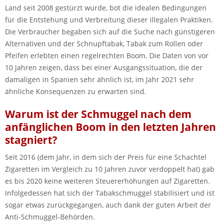
Land seit 2008 gestürzt wurde, bot die idealen Bedingungen
für die Entstehung und Verbreitung dieser illegalen Praktiken.
Die Verbraucher begaben sich auf die Suche nach günstigeren
Alternativen und der Schnupftabak, Tabak zum Rollen oder
Pfeifen erlebten einen regelrechten Boom. Die Daten von vor
10 Jahren zeigen, dass bei einer Ausgangssituation, die der
damaligen in Spanien sehr ähnlich ist, im Jahr 2021 sehr
ähnliche Konsequenzen zu erwarten sind.
Warum ist der Schmuggel nach dem
anfänglichen Boom in den letzten Jahren
stagniert?
Seit 2016 (dem Jahr, in dem sich der Preis für eine Schachtel
Zigaretten im Vergleich zu 10 Jahren zuvor verdoppelt hat) gab
es bis 2020 keine weiteren Steuererhöhungen auf Zigaretten.
Infolgedessen hat sich der Tabakschmuggel stabilisiert und ist
sogar etwas zurückgegangen, auch dank der guten Arbeit der
Anti-Schmuggel-Behörden.