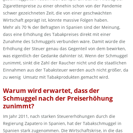
Zigarettenpreise zu einer ohnehin schon von der Pandemie
schwer gezeichneten Zeit, die von einer geschwächten
Wirtschaft geprägt ist, könnte massive Folgen haben.
Mehr als 70 % der Befragten in Spanien sind der Meinung,
dass eine Erhöhung des Tabakpreises direkt mit einer
Zunahme des Schmuggels verbunden wäre. Damit würde die
Erhöhung der Steuer genau das Gegenteil von dem bewirken,
was eigentlich der Gedanke dahinter ist. Wenn der Schmuggel
zunimmt, sinkt die Zahl der Raucher nicht und die staatlichen
Einnahmen aus der Tabaksteuer werden auch nicht größer, da
zu wenig Umsatz mit Tabakprodukten gemacht wird.
Warum wird erwartet, dass der
Schmuggel nach der Preiserhöhung
zunimmt?
Im Jahr 2011, nach starken Steuererhöhungen durch die
Regierung Zapatero in Spanien, hat der Tabakschmuggel in
Spanien stark zugenommen. Die Wirtschaftskrise, in die das