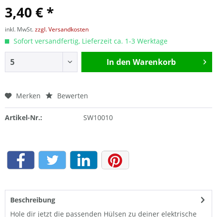
3,40 € *
inkl. MwSt.
zzgl. Versandkosten
Sofort versandfertig, Lieferzeit ca. 1-3 Werktage
In den
Warenkorb
Merken
Bewerten
Artikel-Nr.:
SW10010
Beschreibung
Hole dir jetzt die passenden Hülsen zu deiner elektrische