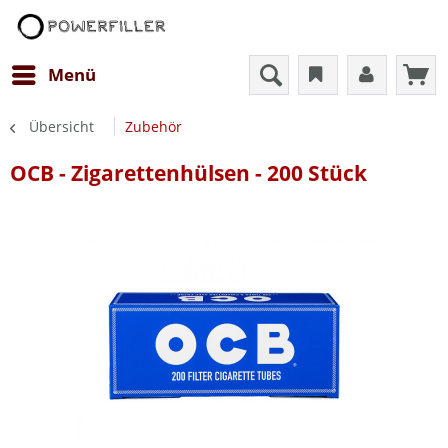
Menü
Übersicht
Zubehör
OCB - Zigarettenhülsen - 200 Stück