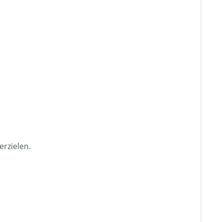
erzielen.