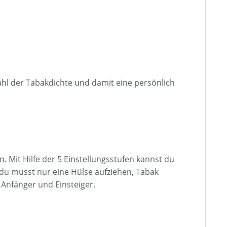
ahl der Tabakdichte und damit eine persönlich
Mit Hilfe der 5 Einstellungsstufen kannst du
du musst nur eine Hülse aufziehen, Tabak
r Anfänger und Einsteiger.