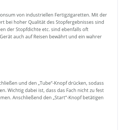
onsum von industriellen Fertigzigaretten. Mit der
ert bei hoher Qualität des Stopfergebnisses sind
n der Stopfdichte etc. sind ebenfalls oft
 Gerät auch auf Reisen bewährt und ein wahrer
schließen und den „Tube“-Knopf drücken, sodass
. Wichtig dabei ist, dass das Fach nicht zu fest
mmen. Anschließend den „Start“-Knopf betätigen