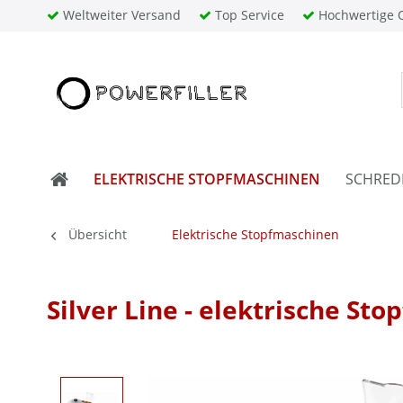
Weltweiter Versand
Top Service
Hochwertige Q
ELEKTRISCHE STOPFMASCHINEN
SCHRED
Übersicht
Elektrische Stopfmaschinen
Silver Line - elektrische St