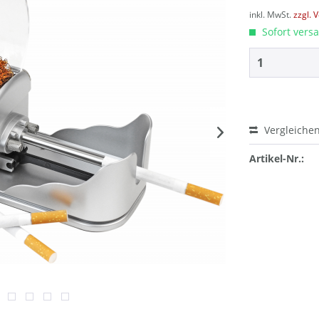
inkl. MwSt.
zzgl. 
Sofort versa
Vergleiche
Artikel-Nr.: