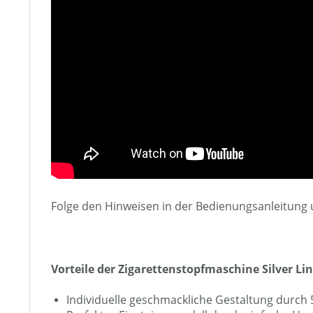
Folge den Hinweisen in der Bedienungsanleitung u
Vorteile der Zigarettenstopfmaschine Silver Lin
Individuelle geschmackliche Gestaltung durch 