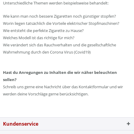
Unterschiedliche Themen werden beispielsweise behandelt:
Wie kann man noch bessere Zigaretten noch günstiger stopfen?
Worin liegen tatsächlich die Vorteile elektrischer Stopfmaschinen?
Wie entsteht die perfekte Zigarette zu Hause?
Welches Modell ist das richtige für mich?
Wie verändert sich das Rauchverhalten und die gesellschaftliche
Wahrnehmung durch den Corona Virus (Covid19)
Hast du Anregungen zu Inhalten die wir näher beleuchten
sollen?
Schreib uns gerne eine Nachricht über das Kontaktformular und wir
werden deine Vorschläge gerne berücksichtigen.
Kundenservice