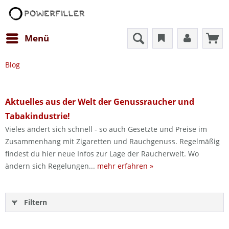
Menü
Blog
Aktuelles aus der Welt der Genussraucher und
Tabakindustrie!
Vieles ändert sich schnell - so auch Gesetzte und Preise im
Zusammenhang mit Zigaretten und Rauchgenuss. Regelmäßig
findest du hier neue Infos zur Lage der Raucherwelt. Wo
ändern sich Regelungen...
mehr erfahren »
Filtern