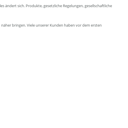
ändert sich. Produkte, gesetzliche Regelungen, gesellschaftliche
ch näher bringen. Viele unserer Kunden haben vor dem ersten