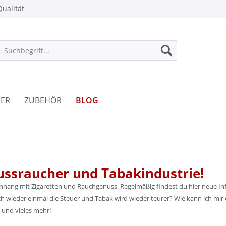
ualität
ER
ZUBEHÖR
BLOG
ussraucher und Tabakindustrie!
enhang mit Zigaretten und Rauchgenuss. Regelmäßig findest du hier neue Inf
 wieder einmal die Steuer und Tabak wird wieder teurer? Wie kann ich mir 
 und vieles mehr!