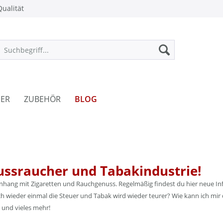
ualität
ER
ZUBEHÖR
BLOG
ussraucher und Tabakindustrie!
enhang mit Zigaretten und Rauchgenuss. Regelmäßig findest du hier neue Inf
 wieder einmal die Steuer und Tabak wird wieder teurer? Wie kann ich mir 
 und vieles mehr!