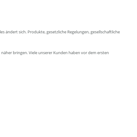
ändert sich. Produkte, gesetzliche Regelungen, gesellschaftliche
ch näher bringen. Viele unserer Kunden haben vor dem ersten