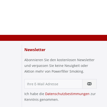
Newsletter
Abonnieren Sie den kostenlosen Newsletter
und verpassen Sie keine Neuigkeit oder
Aktion mehr von Powerfiller Smoking.
Ich habe die
Datenschutzbestimmungen
zur
Kenntnis genommen.