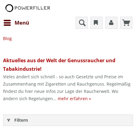
Menü
Blog
Aktuelles aus der Welt der Genussraucher und
Tabakindustrie!
Vieles ändert sich schnell - so auch Gesetzte und Preise im
Zusammenhang mit Zigaretten und Rauchgenuss. Regelmäßig
findest du hier neue Infos zur Lage der Raucherwelt. Wo
ändern sich Regelungen...
mehr erfahren »
Filtern