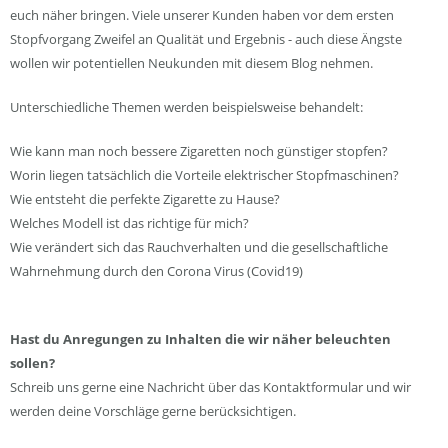
euch näher bringen. Viele unserer Kunden haben vor dem ersten
Stopfvorgang Zweifel an Qualität und Ergebnis - auch diese Ängste
wollen wir potentiellen Neukunden mit diesem Blog nehmen.
Unterschiedliche Themen werden beispielsweise behandelt:
Wie kann man noch bessere Zigaretten noch günstiger stopfen?
Worin liegen tatsächlich die Vorteile elektrischer Stopfmaschinen?
Wie entsteht die perfekte Zigarette zu Hause?
Welches Modell ist das richtige für mich?
Wie verändert sich das Rauchverhalten und die gesellschaftliche
Wahrnehmung durch den Corona Virus (Covid19)
Hast du Anregungen zu Inhalten die wir näher beleuchten
sollen?
Schreib uns gerne eine Nachricht über das Kontaktformular und wir
werden deine Vorschläge gerne berücksichtigen.