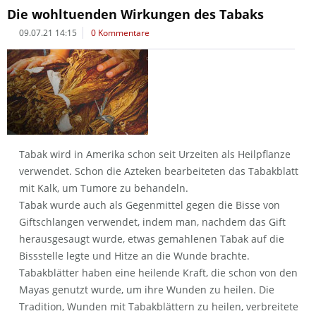
Die wohltuenden Wirkungen des Tabaks
09.07.21 14:15
0 Kommentare
Tabak wird in Amerika schon seit Urzeiten als Heilpflanze
verwendet. Schon die Azteken bearbeiteten das Tabakblatt
mit Kalk, um Tumore zu behandeln.
Tabak wurde auch als Gegenmittel gegen die Bisse von
Giftschlangen verwendet, indem man, nachdem das Gift
herausgesaugt wurde, etwas gemahlenen Tabak auf die
Bissstelle legte und Hitze an die Wunde brachte.
Tabakblätter haben eine heilende Kraft, die schon von den
Mayas genutzt wurde, um ihre Wunden zu heilen. Die
Tradition, Wunden mit Tabakblättern zu heilen, verbreitete