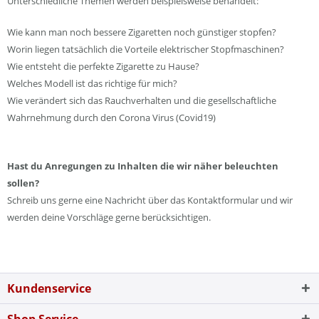
Unterschiedliche Themen werden beispielsweise behandelt:
Wie kann man noch bessere Zigaretten noch günstiger stopfen?
Worin liegen tatsächlich die Vorteile elektrischer Stopfmaschinen?
Wie entsteht die perfekte Zigarette zu Hause?
Welches Modell ist das richtige für mich?
Wie verändert sich das Rauchverhalten und die gesellschaftliche
Wahrnehmung durch den Corona Virus (Covid19)
Hast du Anregungen zu Inhalten die wir näher beleuchten
sollen?
Schreib uns gerne eine Nachricht über das Kontaktformular und wir
werden deine Vorschläge gerne berücksichtigen.
Kundenservice