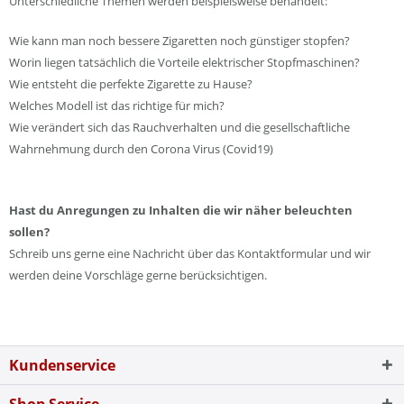
Unterschiedliche Themen werden beispielsweise behandelt:
Wie kann man noch bessere Zigaretten noch günstiger stopfen?
Worin liegen tatsächlich die Vorteile elektrischer Stopfmaschinen?
Wie entsteht die perfekte Zigarette zu Hause?
Welches Modell ist das richtige für mich?
Wie verändert sich das Rauchverhalten und die gesellschaftliche
Wahrnehmung durch den Corona Virus (Covid19)
Hast du Anregungen zu Inhalten die wir näher beleuchten
sollen?
Schreib uns gerne eine Nachricht über das Kontaktformular und wir
werden deine Vorschläge gerne berücksichtigen.
Kundenservice