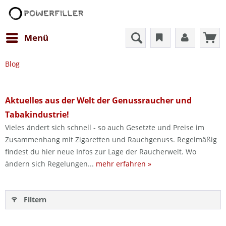
Menü
Blog
Aktuelles aus der Welt der Genussraucher und
Tabakindustrie!
Vieles ändert sich schnell - so auch Gesetzte und Preise im
Zusammenhang mit Zigaretten und Rauchgenuss. Regelmäßig
findest du hier neue Infos zur Lage der Raucherwelt. Wo
ändern sich Regelungen...
mehr erfahren »
Filtern