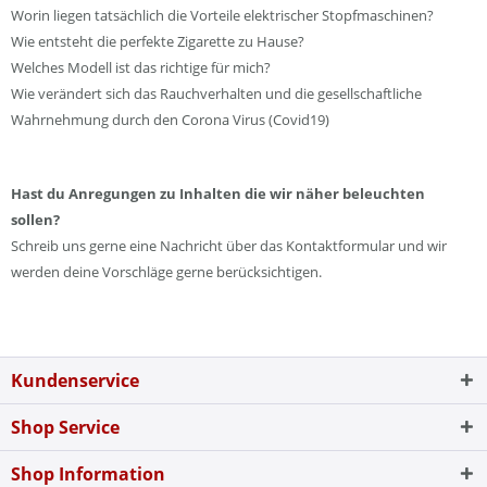
Worin liegen tatsächlich die Vorteile elektrischer Stopfmaschinen?
Wie entsteht die perfekte Zigarette zu Hause?
Welches Modell ist das richtige für mich?
Wie verändert sich das Rauchverhalten und die gesellschaftliche
Wahrnehmung durch den Corona Virus (Covid19)
Hast du Anregungen zu Inhalten die wir näher beleuchten
sollen?
Schreib uns gerne eine Nachricht über das Kontaktformular und wir
werden deine Vorschläge gerne berücksichtigen.
Kundenservice
Shop Service
Shop Information