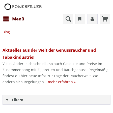
Menü
Blog
Aktuelles aus der Welt der Genussraucher und
Tabakindustrie!
Vieles ändert sich schnell - so auch Gesetzte und Preise im
Zusammenhang mit Zigaretten und Rauchgenuss. Regelmäßig
findest du hier neue Infos zur Lage der Raucherwelt. Wo
ändern sich Regelungen...
mehr erfahren »
Filtern