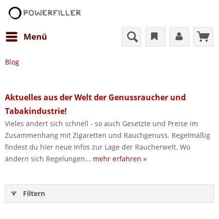
Menü
Blog
Aktuelles aus der Welt der Genussraucher und
Tabakindustrie!
Vieles ändert sich schnell - so auch Gesetzte und Preise im
Zusammenhang mit Zigaretten und Rauchgenuss. Regelmäßig
findest du hier neue Infos zur Lage der Raucherwelt. Wo
ändern sich Regelungen...
mehr erfahren »
Filtern