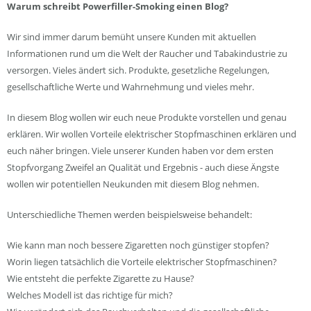
Warum schreibt Powerfiller-Smoking einen Blog?
Wir sind immer darum bemüht unsere Kunden mit aktuellen
Informationen rund um die Welt der Raucher und Tabakindustrie zu
versorgen. Vieles ändert sich. Produkte, gesetzliche Regelungen,
gesellschaftliche Werte und Wahrnehmung und vieles mehr.
In diesem Blog wollen wir euch neue Produkte vorstellen und genau
erklären. Wir wollen Vorteile elektrischer Stopfmaschinen erklären und
euch näher bringen. Viele unserer Kunden haben vor dem ersten
Stopfvorgang Zweifel an Qualität und Ergebnis - auch diese Ängste
wollen wir potentiellen Neukunden mit diesem Blog nehmen.
Unterschiedliche Themen werden beispielsweise behandelt:
Wie kann man noch bessere Zigaretten noch günstiger stopfen?
Worin liegen tatsächlich die Vorteile elektrischer Stopfmaschinen?
Wie entsteht die perfekte Zigarette zu Hause?
Welches Modell ist das richtige für mich?