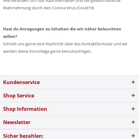
Wie verändert sich das Rauchverhalten und die gesellschaftliche
Wahrnehmung durch den Corona Virus (Covid19)
Hast du Anregungen zu Inhalten die wir näher beleuchten
sollen?
Schreib uns gerne eine Nachricht über das Kontaktformular und wir
werden deine Vorschläge gerne berücksichtigen.
Kundenservice
Shop Service
Shop Information
Newsletter
Sicher bezahlen: