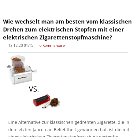
Wie wechselt man am besten vom klassischen
Drehen zum elektrischen Stopfen mit einer
elektrischen Zigarettenstopfmaschine?
13.12.20 01:15
0 Kommentare
Eine Alternative zur klassischen gedrehten Zigarette, die in
den letzten Jahren an Beliebtheit gewonnen hat, ist die mit
einer elektrischen Zigarettenstopfmaschine gestopfte