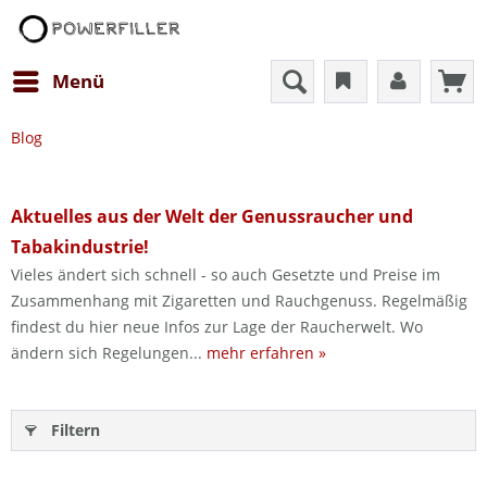
Menü
Blog
Aktuelles aus der Welt der Genussraucher und
Tabakindustrie!
Vieles ändert sich schnell - so auch Gesetzte und Preise im
Zusammenhang mit Zigaretten und Rauchgenuss. Regelmäßig
findest du hier neue Infos zur Lage der Raucherwelt. Wo
ändern sich Regelungen...
mehr erfahren »
Filtern