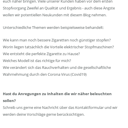
euch näher bringen. Viele unserer Kunden haben vor dem ersten
Stopfvorgang Zweifel an Qualität und Ergebnis - auch diese Ängste
wollen wir potentiellen Neukunden mit diesem Blog nehmen.
Unterschiedliche Themen werden beispielsweise behandelt:
Wie kann man noch bessere Zigaretten noch günstiger stopfen?
Worin liegen tatsächlich die Vorteile elektrischer Stopfmaschinen?
Wie entsteht die perfekte Zigarette zu Hause?
Welches Modell ist das richtige für mich?
Wie verändert sich das Rauchverhalten und die gesellschaftliche
Wahrnehmung durch den Corona Virus (Covid19)
Hast du Anregungen zu Inhalten die wir näher beleuchten
sollen?
Schreib uns gerne eine Nachricht über das Kontaktformular und wir
werden deine Vorschläge gerne berücksichtigen.