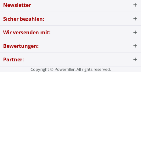
Newsletter
Sicher bezahlen:
Wir versenden mit:
Bewertungen:
Partner:
Copyright © Powerfiller. All rights reserved.