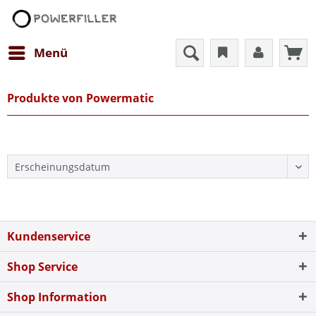
Menü
Produkte von Powermatic
Kundenservice
Shop Service
Shop Information