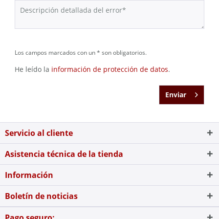
Los campos marcados con un * son obligatorios.
He leído la
información de protección de datos
.
Enviar
Servicio al cliente
Asistencia técnica de la tienda
Información
Boletín de noticias
Pago seguro: