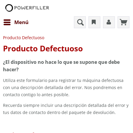
Menú
Producto Defectuoso
Producto Defectuoso
¿El dispositivo no hace lo que se supone que debe
hacer?
Utiliza este formulario para registrar tu máquina defectuosa
con una descripción detallada del error. Nos pondremos en
contacto contigo lo antes posible.
Recuerda siempre incluir una descripción detallada del error y
tus datos de contacto dentro del paquete de devolución.