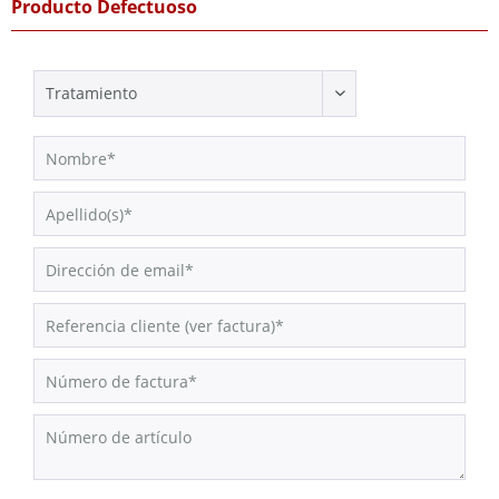
Producto Defectuoso