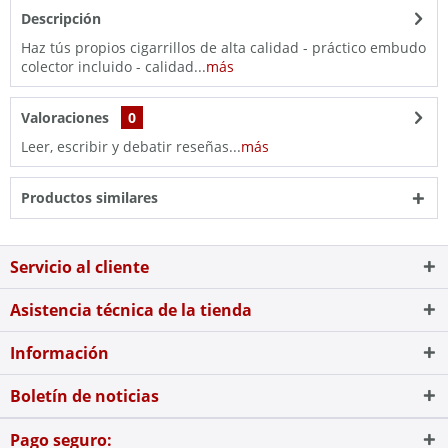
Descripción
Haz tús propios cigarrillos de alta calidad - práctico embudo
colector incluido - calidad...
más
Valoraciones
0
Leer, escribir y debatir reseñas...
más
Productos similares
Servicio al cliente
Asistencia técnica de la tienda
Información
Boletín de noticias
Pago seguro: