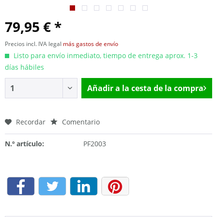
79,95 € *
Precios incl. IVA legal
más gastos de envío
Listo para envío inmediato, tiempo de entrega aprox. 1-3
días hábiles
Añadir a la cesta de la compra
Recordar
Comentario
N.º artículo:
PF2003