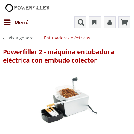
Menú
Vista general
Entubadoras eléctricas
Powerfiller 2 - máquina entubadora
eléctrica con embudo colector