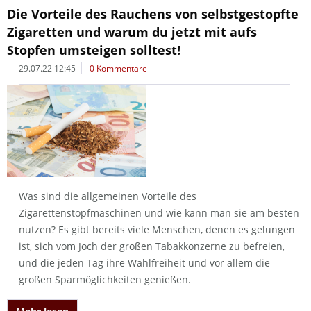
Die Vorteile des Rauchens von selbstgestopfte
Zigaretten und warum du jetzt mit aufs
Stopfen umsteigen solltest!
29.07.22 12:45
0 Kommentare
Was sind die allgemeinen Vorteile des
Zigarettenstopfmaschinen und wie kann man sie am besten
nutzen? Es gibt bereits viele Menschen, denen es gelungen
ist, sich vom Joch der großen Tabakkonzerne zu befreien,
und die jeden Tag ihre Wahlfreiheit und vor allem die
großen Sparmöglichkeiten genießen.