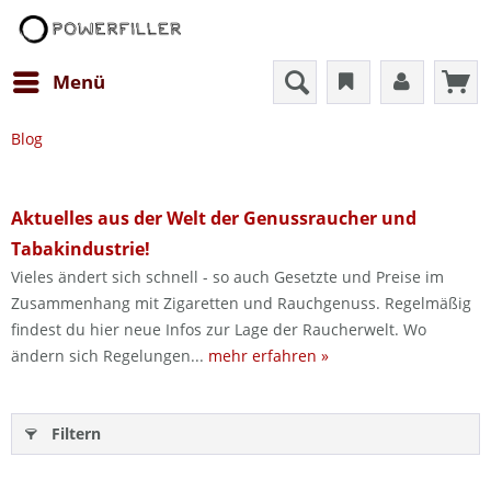
Menü
Blog
Aktuelles aus der Welt der Genussraucher und
Tabakindustrie!
Vieles ändert sich schnell - so auch Gesetzte und Preise im
Zusammenhang mit Zigaretten und Rauchgenuss. Regelmäßig
findest du hier neue Infos zur Lage der Raucherwelt. Wo
ändern sich Regelungen...
mehr erfahren »
Filtern