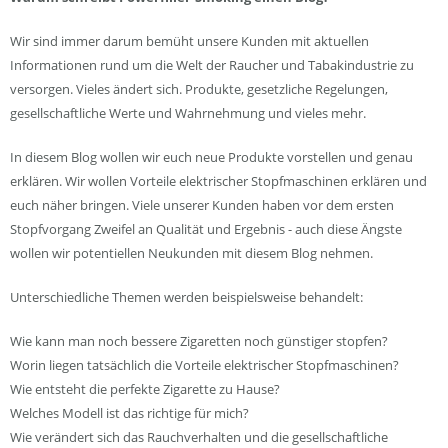
Wir sind immer darum bemüht unsere Kunden mit aktuellen
Informationen rund um die Welt der Raucher und Tabakindustrie zu
versorgen. Vieles ändert sich. Produkte, gesetzliche Regelungen,
gesellschaftliche Werte und Wahrnehmung und vieles mehr.
In diesem Blog wollen wir euch neue Produkte vorstellen und genau
erklären. Wir wollen Vorteile elektrischer Stopfmaschinen erklären und
euch näher bringen. Viele unserer Kunden haben vor dem ersten
Stopfvorgang Zweifel an Qualität und Ergebnis - auch diese Ängste
wollen wir potentiellen Neukunden mit diesem Blog nehmen.
Unterschiedliche Themen werden beispielsweise behandelt:
Wie kann man noch bessere Zigaretten noch günstiger stopfen?
Worin liegen tatsächlich die Vorteile elektrischer Stopfmaschinen?
Wie entsteht die perfekte Zigarette zu Hause?
Welches Modell ist das richtige für mich?
Wie verändert sich das Rauchverhalten und die gesellschaftliche