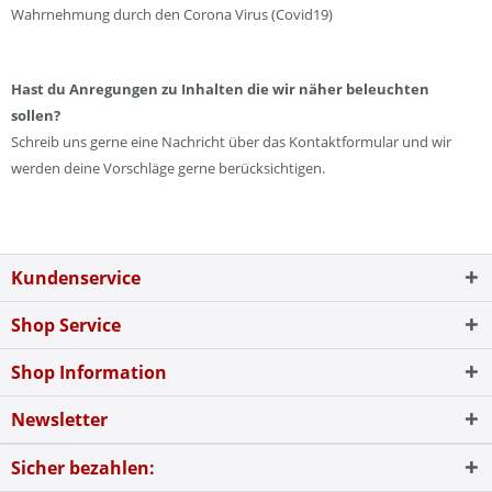
Wahrnehmung durch den Corona Virus (Covid19)
Hast du Anregungen zu Inhalten die wir näher beleuchten
sollen?
Schreib uns gerne eine Nachricht über das Kontaktformular und wir
werden deine Vorschläge gerne berücksichtigen.
Kundenservice
Shop Service
Shop Information
Newsletter
Sicher bezahlen: