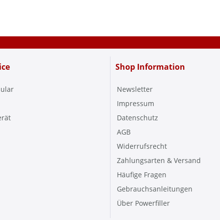
ice
Shop Information
ular
Newsletter
Impressum
erät
Datenschutz
AGB
Widerrufsrecht
Zahlungsarten & Versand
Häufige Fragen
Gebrauchsanleitungen
Über Powerfiller