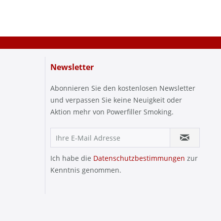
Newsletter
Abonnieren Sie den kostenlosen Newsletter
und verpassen Sie keine Neuigkeit oder
Aktion mehr von Powerfiller Smoking.
Ich habe die
Datenschutzbestimmungen
zur
Kenntnis genommen.