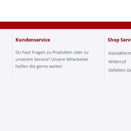
Kundenservice
Shop Serv
Du hast Fragen zu Produkten oder zu
Kontakform
unserem Service? Unsere Mitarbeiter
Widerruf
helfen die gerne weiter!
Defektes G