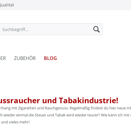
ualität
ER
ZUBEHÖR
BLOG
ussraucher und Tabakindustrie!
enhang mit Zigaretten und Rauchgenuss. Regelmäßig findest du hier neue Inf
 wieder einmal die Steuer und Tabak wird wieder teurer? Wie kann ich mir 
 und vieles mehr!