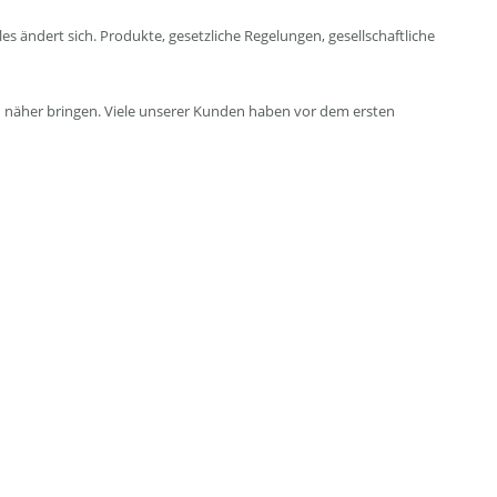
ändert sich. Produkte, gesetzliche Regelungen, gesellschaftliche
ch näher bringen. Viele unserer Kunden haben vor dem ersten