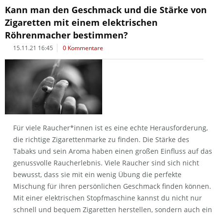
Kann man den Geschmack und die Stärke von
Zigaretten mit einem elektrischen
Röhrenmacher bestimmen?
15.11.21 16:45
0 Kommentare
Für viele Raucher*innen ist es eine echte Herausforderung,
die richtige Zigarettenmarke zu finden. Die Stärke des
Tabaks und sein Aroma haben einen großen Einfluss auf das
genussvolle Raucherlebnis. Viele Raucher sind sich nicht
bewusst, dass sie mit ein wenig Übung die perfekte
Mischung für ihren persönlichen Geschmack finden können.
Mit einer elektrischen Stopfmaschine kannst du nicht nur
schnell und bequem Zigaretten herstellen, sondern auch ein