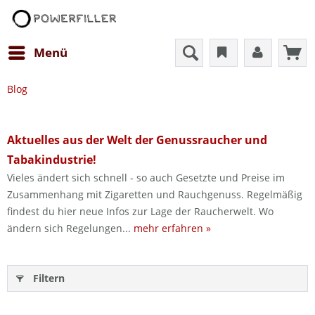
Menü
Blog
Aktuelles aus der Welt der Genussraucher und
Tabakindustrie!
Vieles ändert sich schnell - so auch Gesetzte und Preise im
Zusammenhang mit Zigaretten und Rauchgenuss. Regelmäßig
findest du hier neue Infos zur Lage der Raucherwelt. Wo
ändern sich Regelungen...
mehr erfahren »
Filtern