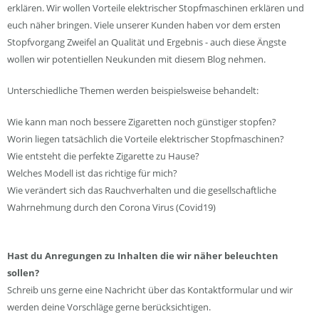
erklären. Wir wollen Vorteile elektrischer Stopfmaschinen erklären und
euch näher bringen. Viele unserer Kunden haben vor dem ersten
Stopfvorgang Zweifel an Qualität und Ergebnis - auch diese Ängste
wollen wir potentiellen Neukunden mit diesem Blog nehmen.
Unterschiedliche Themen werden beispielsweise behandelt:
Wie kann man noch bessere Zigaretten noch günstiger stopfen?
Worin liegen tatsächlich die Vorteile elektrischer Stopfmaschinen?
Wie entsteht die perfekte Zigarette zu Hause?
Welches Modell ist das richtige für mich?
Wie verändert sich das Rauchverhalten und die gesellschaftliche
Wahrnehmung durch den Corona Virus (Covid19)
Hast du Anregungen zu Inhalten die wir näher beleuchten
sollen?
Schreib uns gerne eine Nachricht über das Kontaktformular und wir
werden deine Vorschläge gerne berücksichtigen.