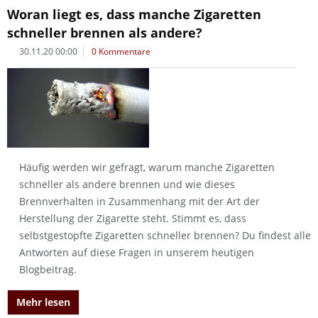
Woran liegt es, dass manche Zigaretten
schneller brennen als andere?
30.11.20 00:00
0 Kommentare
Häufig werden wir gefragt, warum manche Zigaretten
schneller als andere brennen und wie dieses
Brennverhalten in Zusammenhang mit der Art der
Herstellung der Zigarette steht. Stimmt es, dass
selbstgestopfte Zigaretten schneller brennen? Du findest alle
Antworten auf diese Fragen in unserem heutigen
Blogbeitrag.
Mehr lesen