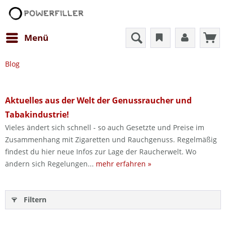
Menü
Blog
Aktuelles aus der Welt der Genussraucher und
Tabakindustrie!
Vieles ändert sich schnell - so auch Gesetzte und Preise im
Zusammenhang mit Zigaretten und Rauchgenuss. Regelmäßig
findest du hier neue Infos zur Lage der Raucherwelt. Wo
ändern sich Regelungen...
mehr erfahren »
Filtern