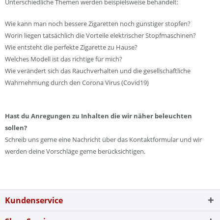
Unterschiedliche Themen werden beispielsweise behandelt:
Wie kann man noch bessere Zigaretten noch günstiger stopfen?
Worin liegen tatsächlich die Vorteile elektrischer Stopfmaschinen?
Wie entsteht die perfekte Zigarette zu Hause?
Welches Modell ist das richtige für mich?
Wie verändert sich das Rauchverhalten und die gesellschaftliche
Wahrnehmung durch den Corona Virus (Covid19)
Hast du Anregungen zu Inhalten die wir näher beleuchten
sollen?
Schreib uns gerne eine Nachricht über das Kontaktformular und wir
werden deine Vorschläge gerne berücksichtigen.
Kundenservice