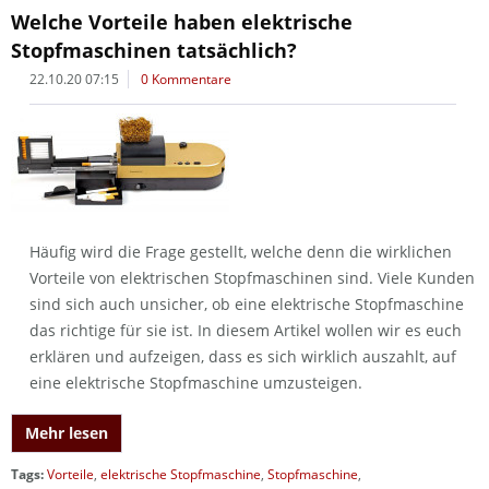
Welche Vorteile haben elektrische
Stopfmaschinen tatsächlich?
22.10.20 07:15
0 Kommentare
Häufig wird die Frage gestellt, welche denn die wirklichen
Vorteile von elektrischen Stopfmaschinen sind. Viele Kunden
sind sich auch unsicher, ob eine elektrische Stopfmaschine
das richtige für sie ist. In diesem Artikel wollen wir es euch
erklären und aufzeigen, dass es sich wirklich auszahlt, auf
eine elektrische Stopfmaschine umzusteigen.
Mehr lesen
Tags:
Vorteile
,
elektrische Stopfmaschine
,
Stopfmaschine
,