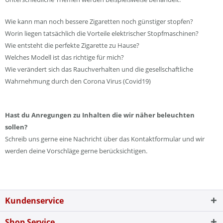
Wie kann man noch bessere Zigaretten noch günstiger stopfen?
Worin liegen tatsächlich die Vorteile elektrischer Stopfmaschinen?
Wie entsteht die perfekte Zigarette zu Hause?
Welches Modell ist das richtige für mich?
Wie verändert sich das Rauchverhalten und die gesellschaftliche
Wahrnehmung durch den Corona Virus (Covid19)
Hast du Anregungen zu Inhalten die wir näher beleuchten
sollen?
Schreib uns gerne eine Nachricht über das Kontaktformular und wir
werden deine Vorschläge gerne berücksichtigen.
Kundenservice
Shop Service