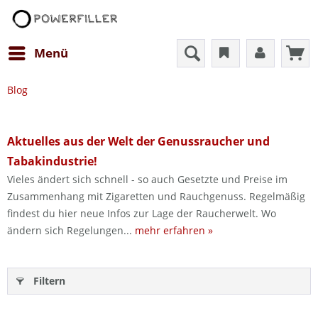
Menü
Blog
Aktuelles aus der Welt der Genussraucher und
Tabakindustrie!
Vieles ändert sich schnell - so auch Gesetzte und Preise im
Zusammenhang mit Zigaretten und Rauchgenuss. Regelmäßig
findest du hier neue Infos zur Lage der Raucherwelt. Wo
ändern sich Regelungen...
mehr erfahren »
Filtern