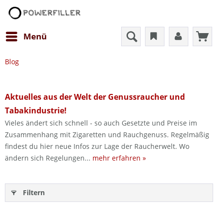
Menü
Blog
Aktuelles aus der Welt der Genussraucher und
Tabakindustrie!
Vieles ändert sich schnell - so auch Gesetzte und Preise im
Zusammenhang mit Zigaretten und Rauchgenuss. Regelmäßig
findest du hier neue Infos zur Lage der Raucherwelt. Wo
ändern sich Regelungen...
mehr erfahren »
Filtern