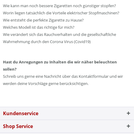
Wie kann man noch bessere Zigaretten noch günstiger stopfen?
Worin liegen tatsächlich die Vorteile elektrischer Stopfmaschinen?
Wie entsteht die perfekte Zigarette zu Hause?
Welches Modell ist das richtige für mich?
Wie verändert sich das Rauchverhalten und die gesellschaftliche
Wahrnehmung durch den Corona Virus (Covid19)
Hast du Anregungen zu Inhalten die wir näher beleuchten
sollen?
Schreib uns gerne eine Nachricht über das Kontaktformular und wir
werden deine Vorschläge gerne berücksichtigen.
Kundenservice
Shop Service