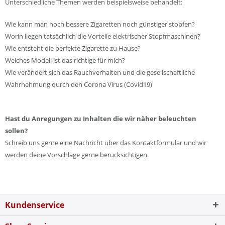
Unterschiedliche Themen werden beispielsweise behandelt:
Wie kann man noch bessere Zigaretten noch günstiger stopfen?
Worin liegen tatsächlich die Vorteile elektrischer Stopfmaschinen?
Wie entsteht die perfekte Zigarette zu Hause?
Welches Modell ist das richtige für mich?
Wie verändert sich das Rauchverhalten und die gesellschaftliche
Wahrnehmung durch den Corona Virus (Covid19)
Hast du Anregungen zu Inhalten die wir näher beleuchten
sollen?
Schreib uns gerne eine Nachricht über das Kontaktformular und wir
werden deine Vorschläge gerne berücksichtigen.
Kundenservice