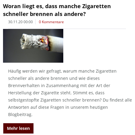
Woran liegt es, dass manche Zigaretten
schneller brennen als andere?
30.11.20 00:00
0 Kommentare
Häufig werden wir gefragt, warum manche Zigaretten
schneller als andere brennen und wie dieses
Brennverhalten in Zusammenhang mit der Art der
Herstellung der Zigarette steht. Stimmt es, dass
selbstgestopfte Zigaretten schneller brennen? Du findest alle
Antworten auf diese Fragen in unserem heutigen
Blogbeitrag.
Mehr lesen