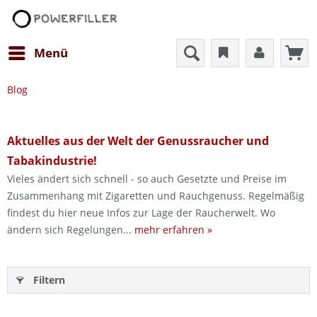
Menü
Blog
Aktuelles aus der Welt der Genussraucher und
Tabakindustrie!
Vieles ändert sich schnell - so auch Gesetzte und Preise im
Zusammenhang mit Zigaretten und Rauchgenuss. Regelmäßig
findest du hier neue Infos zur Lage der Raucherwelt. Wo
ändern sich Regelungen...
mehr erfahren »
Filtern