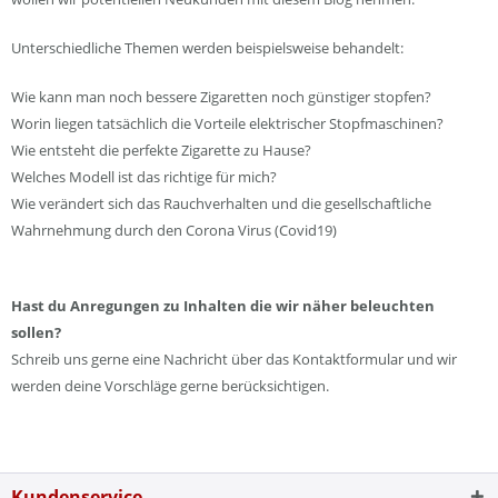
Unterschiedliche Themen werden beispielsweise behandelt:
Wie kann man noch bessere Zigaretten noch günstiger stopfen?
Worin liegen tatsächlich die Vorteile elektrischer Stopfmaschinen?
Wie entsteht die perfekte Zigarette zu Hause?
Welches Modell ist das richtige für mich?
Wie verändert sich das Rauchverhalten und die gesellschaftliche
Wahrnehmung durch den Corona Virus (Covid19)
Hast du Anregungen zu Inhalten die wir näher beleuchten
sollen?
Schreib uns gerne eine Nachricht über das Kontaktformular und wir
werden deine Vorschläge gerne berücksichtigen.
Kundenservice