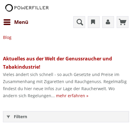
Menü
Blog
Aktuelles aus der Welt der Genussraucher und
Tabakindustrie!
Vieles ändert sich schnell - so auch Gesetzte und Preise im
Zusammenhang mit Zigaretten und Rauchgenuss. Regelmäßig
findest du hier neue Infos zur Lage der Raucherwelt. Wo
ändern sich Regelungen...
mehr erfahren »
Filtern