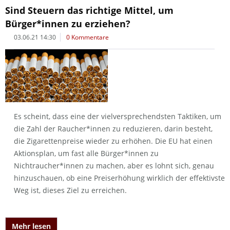
Sind Steuern das richtige Mittel, um
Bürger*innen zu erziehen?
03.06.21 14:30
0 Kommentare
Es scheint, dass eine der vielversprechendsten Taktiken, um
die Zahl der Raucher*innen zu reduzieren, darin besteht,
die Zigarettenpreise wieder zu erhöhen. Die EU hat einen
Aktionsplan, um fast alle Bürger*innen zu
Nichtraucher*innen zu machen, aber es lohnt sich, genau
hinzuschauen, ob eine Preiserhöhung wirklich der effektivste
Weg ist, dieses Ziel zu erreichen.
Mehr lesen