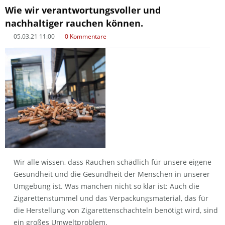
Wie wir verantwortungsvoller und
nachhaltiger rauchen können.
05.03.21 11:00
0 Kommentare
Wir alle wissen, dass Rauchen schädlich für unsere eigene
Gesundheit und die Gesundheit der Menschen in unserer
Umgebung ist. Was manchen nicht so klar ist: Auch die
Zigarettenstummel und das Verpackungsmaterial, das für
die Herstellung von Zigarettenschachteln benötigt wird, sind
ein großes Umweltproblem.