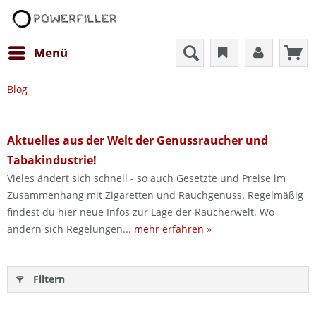
Menü
Blog
Aktuelles aus der Welt der Genussraucher und
Tabakindustrie!
Vieles ändert sich schnell - so auch Gesetzte und Preise im
Zusammenhang mit Zigaretten und Rauchgenuss. Regelmäßig
findest du hier neue Infos zur Lage der Raucherwelt. Wo
ändern sich Regelungen...
mehr erfahren »
Filtern