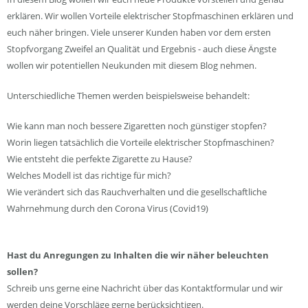
erklären. Wir wollen Vorteile elektrischer Stopfmaschinen erklären und
euch näher bringen. Viele unserer Kunden haben vor dem ersten
Stopfvorgang Zweifel an Qualität und Ergebnis - auch diese Ängste
wollen wir potentiellen Neukunden mit diesem Blog nehmen.
Unterschiedliche Themen werden beispielsweise behandelt:
Wie kann man noch bessere Zigaretten noch günstiger stopfen?
Worin liegen tatsächlich die Vorteile elektrischer Stopfmaschinen?
Wie entsteht die perfekte Zigarette zu Hause?
Welches Modell ist das richtige für mich?
Wie verändert sich das Rauchverhalten und die gesellschaftliche
Wahrnehmung durch den Corona Virus (Covid19)
Hast du Anregungen zu Inhalten die wir näher beleuchten
sollen?
Schreib uns gerne eine Nachricht über das Kontaktformular und wir
werden deine Vorschläge gerne berücksichtigen.