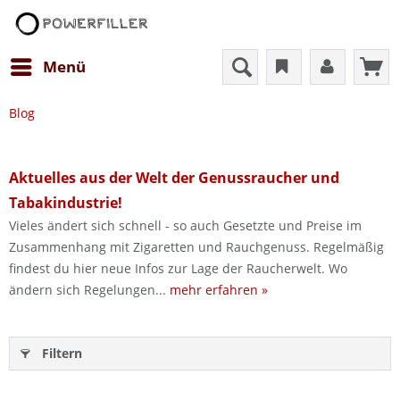
Menü
Blog
Aktuelles aus der Welt der Genussraucher und
Tabakindustrie!
Vieles ändert sich schnell - so auch Gesetzte und Preise im
Zusammenhang mit Zigaretten und Rauchgenuss. Regelmäßig
findest du hier neue Infos zur Lage der Raucherwelt. Wo
ändern sich Regelungen...
mehr erfahren »
Filtern