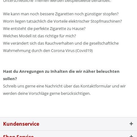
Unterschiedliche Themen werden beispielsweise behandelt:
Wie kann man noch bessere Zigaretten noch günstiger stopfen?
Worin liegen tatsächlich die Vorteile elektrischer Stopfmaschinen?
Wie entsteht die perfekte Zigarette zu Hause?
Welches Modell ist das richtige für mich?
Wie verändert sich das Rauchverhalten und die gesellschaftliche
Wahrnehmung durch den Corona Virus (Covid19)
Hast du Anregungen zu Inhalten die wir näher beleuchten
sollen?
Schreib uns gerne eine Nachricht über das Kontaktformular und wir
werden deine Vorschläge gerne berücksichtigen.
Kundenservice