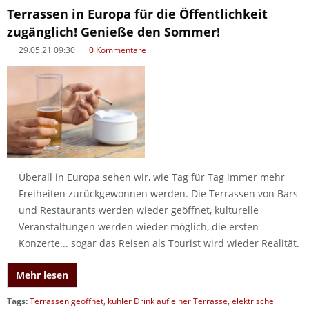
Terrassen in Europa für die Öffentlichkeit
zugänglich! Genieße den Sommer!
29.05.21 09:30
0 Kommentare
Überall in Europa sehen wir, wie Tag für Tag immer mehr
Freiheiten zurückgewonnen werden. Die Terrassen von Bars
und Restaurants werden wieder geöffnet, kulturelle
Veranstaltungen werden wieder möglich, die ersten
Konzerte... sogar das Reisen als Tourist wird wieder Realität.
Mehr lesen
Tags:
Terrassen geöffnet
,
kühler Drink auf einer Terrasse
,
elektrische