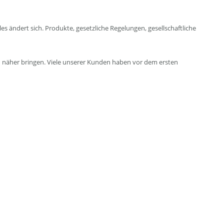
ändert sich. Produkte, gesetzliche Regelungen, gesellschaftliche
ch näher bringen. Viele unserer Kunden haben vor dem ersten