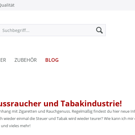
ualität
ER
ZUBEHÖR
BLOG
ussraucher und Tabakindustrie!
enhang mit Zigaretten und Rauchgenuss. Regelmäßig findest du hier neue Inf
 wieder einmal die Steuer und Tabak wird wieder teurer? Wie kann ich mir 
 und vieles mehr!