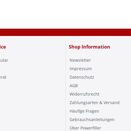
ice
Shop Information
ular
Newsletter
Impressum
erät
Datenschutz
AGB
Widerrufsrecht
Zahlungsarten & Versand
Häufige Fragen
Gebrauchsanleitungen
Über Powerfiller