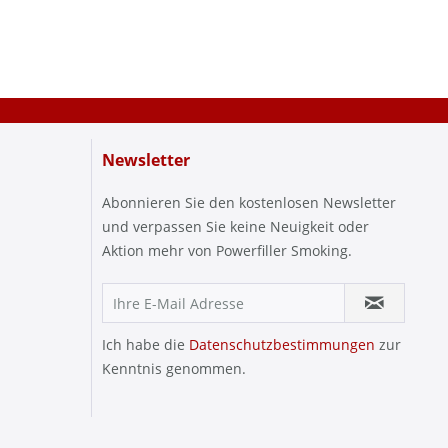
Newsletter
Abonnieren Sie den kostenlosen Newsletter
und verpassen Sie keine Neuigkeit oder
Aktion mehr von Powerfiller Smoking.
Ich habe die
Datenschutzbestimmungen
zur
Kenntnis genommen.