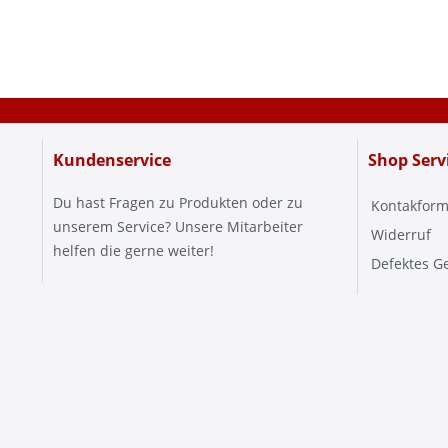
Kundenservice
Shop Serv
Du hast Fragen zu Produkten oder zu
Kontakform
unserem Service? Unsere Mitarbeiter
Widerruf
helfen die gerne weiter!
Defektes G