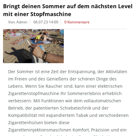
Bringt deinen Sommer auf dem nächsten Level
mit einer Stopfmaschine
Von: Admin
06.07.23 14:00
0 Kommentare
Der Sommer ist eine Zeit der Entspannung, der Aktivitäten
im Freien und des Genießens der schönen Dinge des
Lebens. Wenn Sie Raucher sind, kann einer elektrischen
Zigarettenstopfmaschine Ihr Sommererlebnis erheblich
verbessern. Mit Funktionen wie dem vollautomatischen
Betrieb, der patentierten Schiebetechnik und der
Kompatibilität mit expandiertem Tabak und verschiedenen
Zigarettenhülsen bieten diese
Zigaretteninjektionsmaschinen Komfort, Präzision und ein