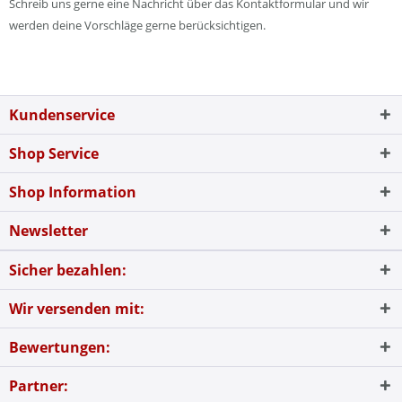
Schreib uns gerne eine Nachricht über das Kontaktformular und wir
werden deine Vorschläge gerne berücksichtigen.
Kundenservice
Shop Service
Shop Information
Newsletter
Sicher bezahlen:
Wir versenden mit:
Bewertungen:
Partner: