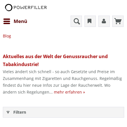
Menü
Blog
Aktuelles aus der Welt der Genussraucher und
Tabakindustrie!
Vieles ändert sich schnell - so auch Gesetzte und Preise im
Zusammenhang mit Zigaretten und Rauchgenuss. Regelmäßig
findest du hier neue Infos zur Lage der Raucherwelt. Wo
ändern sich Regelungen...
mehr erfahren »
Filtern