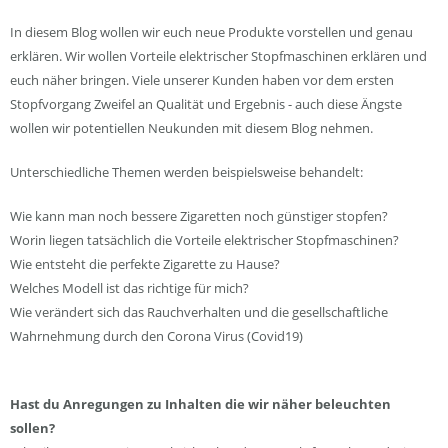
In diesem Blog wollen wir euch neue Produkte vorstellen und genau
erklären. Wir wollen Vorteile elektrischer Stopfmaschinen erklären und
euch näher bringen. Viele unserer Kunden haben vor dem ersten
Stopfvorgang Zweifel an Qualität und Ergebnis - auch diese Ängste
wollen wir potentiellen Neukunden mit diesem Blog nehmen.
Unterschiedliche Themen werden beispielsweise behandelt:
Wie kann man noch bessere Zigaretten noch günstiger stopfen?
Worin liegen tatsächlich die Vorteile elektrischer Stopfmaschinen?
Wie entsteht die perfekte Zigarette zu Hause?
Welches Modell ist das richtige für mich?
Wie verändert sich das Rauchverhalten und die gesellschaftliche
Wahrnehmung durch den Corona Virus (Covid19)
Hast du Anregungen zu Inhalten die wir näher beleuchten
sollen?