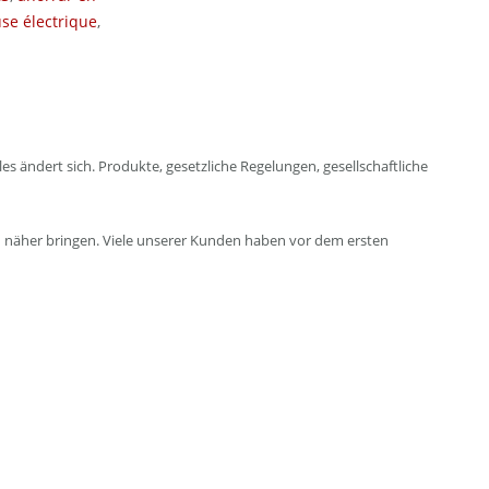
se électrique
,
ändert sich. Produkte, gesetzliche Regelungen, gesellschaftliche
ch näher bringen. Viele unserer Kunden haben vor dem ersten