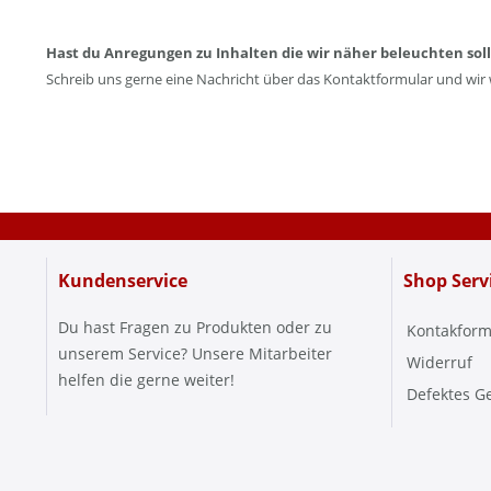
Hast du Anregungen zu Inhalten die wir näher beleuchten sol
Schreib uns gerne eine Nachricht über das Kontaktformular und wir
Kundenservice
Shop Serv
Du hast Fragen zu Produkten oder zu
Kontakform
unserem Service? Unsere Mitarbeiter
Widerruf
helfen die gerne weiter!
Defektes G