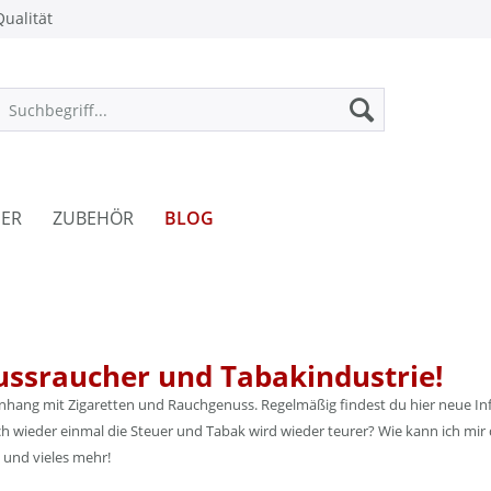
ualität
ER
ZUBEHÖR
BLOG
ussraucher und Tabakindustrie!
enhang mit Zigaretten und Rauchgenuss. Regelmäßig findest du hier neue Inf
 wieder einmal die Steuer und Tabak wird wieder teurer? Wie kann ich mir 
 und vieles mehr!