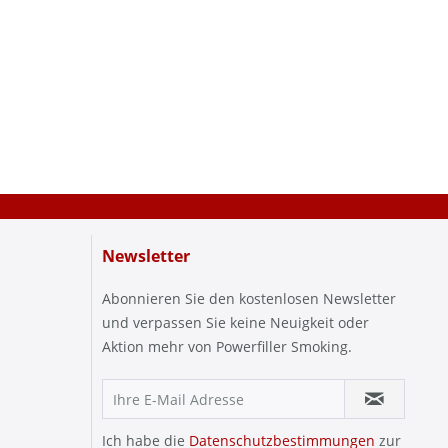
Newsletter
Abonnieren Sie den kostenlosen Newsletter
und verpassen Sie keine Neuigkeit oder
Aktion mehr von Powerfiller Smoking.
Ich habe die
Datenschutzbestimmungen
zur