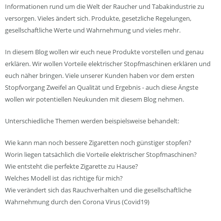
Informationen rund um die Welt der Raucher und Tabakindustrie zu
versorgen. Vieles ändert sich. Produkte, gesetzliche Regelungen,
gesellschaftliche Werte und Wahrnehmung und vieles mehr.
In diesem Blog wollen wir euch neue Produkte vorstellen und genau
erklären. Wir wollen Vorteile elektrischer Stopfmaschinen erklären und
euch näher bringen. Viele unserer Kunden haben vor dem ersten
Stopfvorgang Zweifel an Qualität und Ergebnis - auch diese Ängste
wollen wir potentiellen Neukunden mit diesem Blog nehmen.
Unterschiedliche Themen werden beispielsweise behandelt:
Wie kann man noch bessere Zigaretten noch günstiger stopfen?
Worin liegen tatsächlich die Vorteile elektrischer Stopfmaschinen?
Wie entsteht die perfekte Zigarette zu Hause?
Welches Modell ist das richtige für mich?
Wie verändert sich das Rauchverhalten und die gesellschaftliche
Wahrnehmung durch den Corona Virus (Covid19)