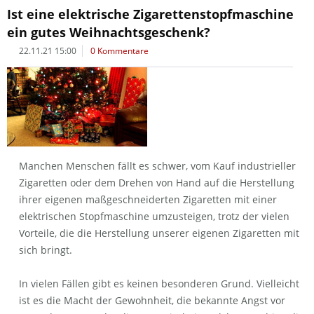
Ist eine elektrische Zigarettenstopfmaschine
ein gutes Weihnachtsgeschenk?
22.11.21 15:00
0 Kommentare
Manchen Menschen fällt es schwer, vom Kauf industrieller
Zigaretten oder dem Drehen von Hand auf die Herstellung
ihrer eigenen maßgeschneiderten Zigaretten mit einer
elektrischen Stopfmaschine umzusteigen, trotz der vielen
Vorteile, die die Herstellung unserer eigenen Zigaretten mit
sich bringt.
In vielen Fällen gibt es keinen besonderen Grund. Vielleicht
ist es die Macht der Gewohnheit, die bekannte Angst vor