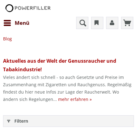
Menü
Blog
Aktuelles aus der Welt der Genussraucher und
Tabakindustrie!
Vieles ändert sich schnell - so auch Gesetzte und Preise im
Zusammenhang mit Zigaretten und Rauchgenuss. Regelmäßig
findest du hier neue Infos zur Lage der Raucherwelt. Wo
ändern sich Regelungen...
mehr erfahren »
Filtern