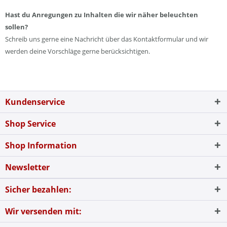
Hast du Anregungen zu Inhalten die wir näher beleuchten
sollen?
Schreib uns gerne eine Nachricht über das Kontaktformular und wir
werden deine Vorschläge gerne berücksichtigen.
Kundenservice
Shop Service
Shop Information
Newsletter
Sicher bezahlen:
Wir versenden mit: