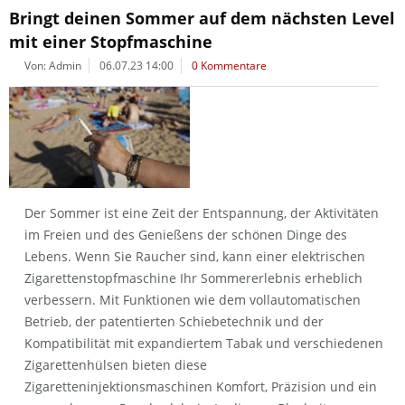
Bringt deinen Sommer auf dem nächsten Level
mit einer Stopfmaschine
Von: Admin
06.07.23 14:00
0 Kommentare
Der Sommer ist eine Zeit der Entspannung, der Aktivitäten
im Freien und des Genießens der schönen Dinge des
Lebens. Wenn Sie Raucher sind, kann einer elektrischen
Zigarettenstopfmaschine Ihr Sommererlebnis erheblich
verbessern. Mit Funktionen wie dem vollautomatischen
Betrieb, der patentierten Schiebetechnik und der
Kompatibilität mit expandiertem Tabak und verschiedenen
Zigarettenhülsen bieten diese
Zigaretteninjektionsmaschinen Komfort, Präzision und ein