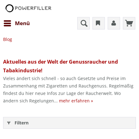
Menü
Blog
Aktuelles aus der Welt der Genussraucher und
Tabakindustrie!
Vieles ändert sich schnell - so auch Gesetzte und Preise im
Zusammenhang mit Zigaretten und Rauchgenuss. Regelmäßig
findest du hier neue Infos zur Lage der Raucherwelt. Wo
ändern sich Regelungen...
mehr erfahren »
Filtern