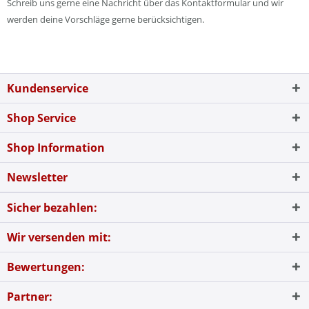
Schreib uns gerne eine Nachricht über das Kontaktformular und wir
werden deine Vorschläge gerne berücksichtigen.
Kundenservice
Shop Service
Shop Information
Newsletter
Sicher bezahlen:
Wir versenden mit:
Bewertungen:
Partner: