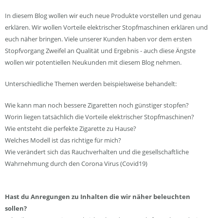
In diesem Blog wollen wir euch neue Produkte vorstellen und genau
erklären. Wir wollen Vorteile elektrischer Stopfmaschinen erklären und
euch näher bringen. Viele unserer Kunden haben vor dem ersten
Stopfvorgang Zweifel an Qualität und Ergebnis - auch diese Ängste
wollen wir potentiellen Neukunden mit diesem Blog nehmen.
Unterschiedliche Themen werden beispielsweise behandelt:
Wie kann man noch bessere Zigaretten noch günstiger stopfen?
Worin liegen tatsächlich die Vorteile elektrischer Stopfmaschinen?
Wie entsteht die perfekte Zigarette zu Hause?
Welches Modell ist das richtige für mich?
Wie verändert sich das Rauchverhalten und die gesellschaftliche
Wahrnehmung durch den Corona Virus (Covid19)
Hast du Anregungen zu Inhalten die wir näher beleuchten
sollen?