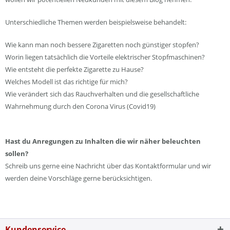
Unterschiedliche Themen werden beispielsweise behandelt:
Wie kann man noch bessere Zigaretten noch günstiger stopfen?
Worin liegen tatsächlich die Vorteile elektrischer Stopfmaschinen?
Wie entsteht die perfekte Zigarette zu Hause?
Welches Modell ist das richtige für mich?
Wie verändert sich das Rauchverhalten und die gesellschaftliche
Wahrnehmung durch den Corona Virus (Covid19)
Hast du Anregungen zu Inhalten die wir näher beleuchten
sollen?
Schreib uns gerne eine Nachricht über das Kontaktformular und wir
werden deine Vorschläge gerne berücksichtigen.
Kundenservice