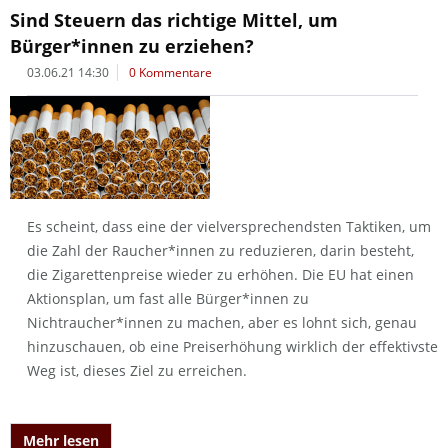
Sind Steuern das richtige Mittel, um
Bürger*innen zu erziehen?
03.06.21 14:30
0 Kommentare
Es scheint, dass eine der vielversprechendsten Taktiken, um
die Zahl der Raucher*innen zu reduzieren, darin besteht,
die Zigarettenpreise wieder zu erhöhen. Die EU hat einen
Aktionsplan, um fast alle Bürger*innen zu
Nichtraucher*innen zu machen, aber es lohnt sich, genau
hinzuschauen, ob eine Preiserhöhung wirklich der effektivste
Weg ist, dieses Ziel zu erreichen.
Mehr lesen