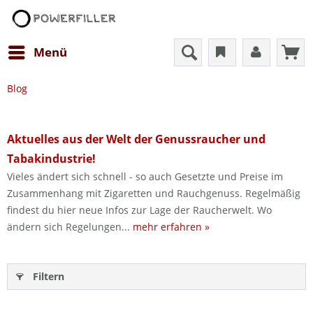
Menü
Blog
Aktuelles aus der Welt der Genussraucher und
Tabakindustrie!
Vieles ändert sich schnell - so auch Gesetzte und Preise im
Zusammenhang mit Zigaretten und Rauchgenuss. Regelmäßig
findest du hier neue Infos zur Lage der Raucherwelt. Wo
ändern sich Regelungen...
mehr erfahren »
Filtern