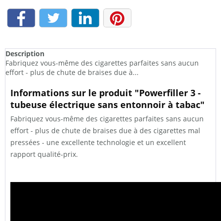
Description
Fabriquez vous-même des cigarettes parfaites sans aucun
effort - plus de chute de braises due à...
Informations sur le produit "Powerfiller 3 -
tubeuse électrique sans entonnoir à tabac"
Fabriquez vous-même des cigarettes parfaites sans aucun
effort - plus de chute de braises due à des cigarettes mal
pressées - une excellente technologie et un excellent
rapport qualité-prix.