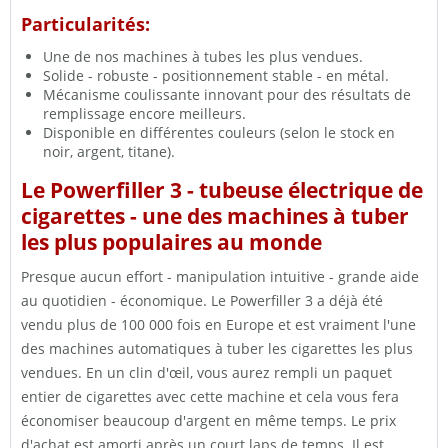
Particularités:
Une de nos machines à tubes les plus vendues.
Solide - robuste - positionnement stable - en métal.
Mécanisme coulissante innovant pour des résultats de
remplissage encore meilleurs.
Disponible en différentes couleurs (selon le stock en
noir, argent, titane).
Le Powerfiller 3 - tubeuse électrique de
cigarettes - une des machines à tuber
les plus populaires au monde
Presque aucun effort - manipulation intuitive - grande aide
au quotidien - économique. Le Powerfiller 3 a déjà été
vendu plus de 100 000 fois en Europe et est vraiment l'une
des machines automatiques à tuber les cigarettes les plus
vendues. En un clin d'œil, vous aurez rempli un paquet
entier de cigarettes avec cette machine et cela vous fera
économiser beaucoup d'argent en même temps. Le prix
d'achat est amorti après un court laps de temps. Il est