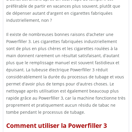
préférable de partir en vacances plus souvent, plutôt que
de dépenser autant d'argent en cigarettes fabriquées
industriellement, non ?
Il existe de nombreuses bonnes raisons d'acheter une
Powerfiller 3. Les cigarettes fabriquées industriellement
sont de plus en plus chères et les cigarettes roulées à la
main donnent rarement un résultat satisfaisant, d'autant
plus que le remplissage manuel est souvent fastidieux et
épuisant. La tubeuse électrique Powerfiller 3 réduit
considérablement la durée du processus de tubage et vous
permet d'avoir plus de temps pour d'autres choses. Le
nettoyage après utilisation est également beaucoup plus
rapide grâce au Powerfiller 3, car la machine fonctionne très
proprement et pratiquement aucun résidu de tabac ne
tombe pendant le processus de tubage.
Comment utiliser la Powerfiller 3