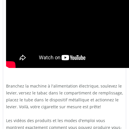
Branchez la machine à l'alimentation électrique, soulevez le
levier, versez le tabac dans le compartiment de remplissage,
placez le tube dans le dispositif métallique et actionnez le
levier. Voilà, votre cigarette sur mesure est prête!
Les vidéos des produits et les modes d'emploi vous
montrent exactement comment vous pouvez produire vous-