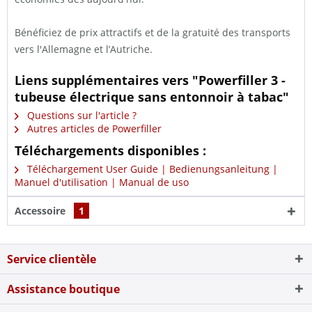
Bénéficiez de prix attractifs et de la gratuité des transports
vers l'Allemagne et l’Autriche.
Liens supplémentaires vers "Powerfiller 3 -
tubeuse électrique sans entonnoir à tabac"
Questions sur l'article ?
Autres articles de Powerfiller
Téléchargements disponibles :
Téléchargement User Guide | Bedienungsanleitung |
Manuel d'utilisation | Manual de uso
Accessoire
1
Service clientèle
Assistance boutique