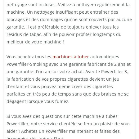
nettoyage sont incluses. Veillez à nettoyer régulièrement la
machine. Un nettoyage insuffisant peut entraîner des
blocages et des dommages qui ne sont couverts par aucune
garantie. Il est préférable de toujours enlever tous les
résidus de tabac, afin de pouvoir profiter longtemps du
meilleur de votre machine !
Vous achetez tous les
machines à tuber
automatiques
Powerfiller-Smoking avec une garantie fabricant de 2 ans et
une garantie d'un an sur votre achat. Avec le Powerfiller 3,
la fabrication de vos propres cigarettes devient un jeu
d'enfant et vous pouvez même créer des cigarettes
parfaites en très peu de temps sans que des braises ne se
dégagent lorsque vous fumez.
Si vous avez des questions sur cette machine à tubes
Powerfiller, notre service clientèle se fera un plaisir de vous
aider ! Achetez un Powerfiller maintenant et faites des
économies dès aujourd'hui.