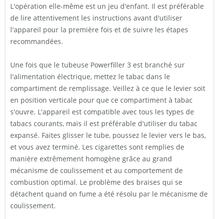
L'opération elle-même est un jeu d'enfant. Il est préférable
de lire attentivement les instructions avant d'utiliser
l'appareil pour la première fois et de suivre les étapes
recommandées.
Une fois que le tubeuse Powerfiller 3 est branché sur
l'alimentation électrique, mettez le tabac dans le
compartiment de remplissage. Veillez à ce que le levier soit
en position verticale pour que ce compartiment à tabac
s'ouvre. L'appareil est compatible avec tous les types de
tabacs courants, mais il est préférable d'utiliser du tabac
expansé. Faites glisser le tube, poussez le levier vers le bas,
et vous avez terminé. Les cigarettes sont remplies de
manière extrêmement homogène grâce au grand
mécanisme de coulissement et au comportement de
combustion optimal. Le problème des braises qui se
détachent quand on fume a été résolu par le mécanisme de
coulissement.