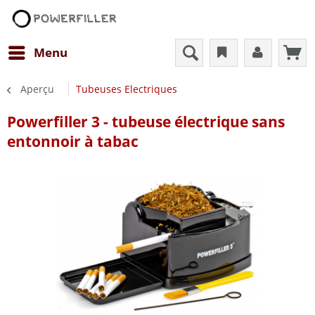
Menu
Aperçu
Tubeuses Electriques
Powerfiller 3 - tubeuse électrique sans
entonnoir à tabac