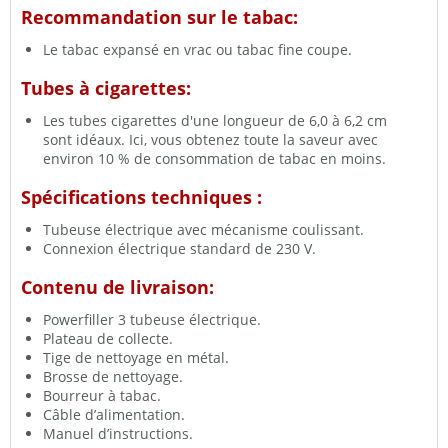
Recommandation sur le tabac:
Le tabac expansé en vrac ou tabac fine coupe.
Tubes à cigarettes:
Les tubes cigarettes d'une longueur de 6,0 à 6,2 cm
sont idéaux. Ici, vous obtenez toute la saveur avec
environ 10 % de consommation de tabac en moins.
Spécifications techniques :
Tubeuse électrique avec mécanisme coulissant.
Connexion électrique standard de 230 V.
Contenu de livraison:
Powerfiller 3 tubeuse électrique.
Plateau de collecte.
Tige de nettoyage en métal.
Brosse de nettoyage.
Bourreur à tabac.
Câble d’alimentation.
Manuel d’instructions.