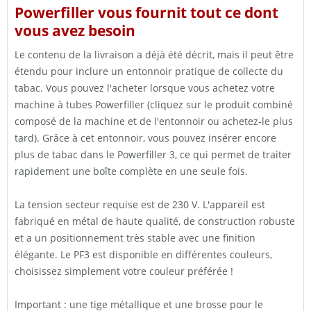
Powerfiller vous fournit tout ce dont
vous avez besoin
Le contenu de la livraison a déjà été décrit, mais il peut être
étendu pour inclure un entonnoir pratique de collecte du
tabac. Vous pouvez l'acheter lorsque vous achetez votre
machine à tubes Powerfiller (cliquez sur le produit combiné
composé de la machine et de l'entonnoir ou achetez-le plus
tard). Grâce à cet entonnoir, vous pouvez insérer encore
plus de tabac dans le Powerfiller 3, ce qui permet de traiter
rapidement une boîte complète en une seule fois.
La tension secteur requise est de 230 V. L'appareil est
fabriqué en métal de haute qualité, de construction robuste
et a un positionnement très stable avec une finition
élégante. Le PF3 est disponible en différentes couleurs,
choisissez simplement votre couleur préférée !
Important : une tige métallique et une brosse pour le