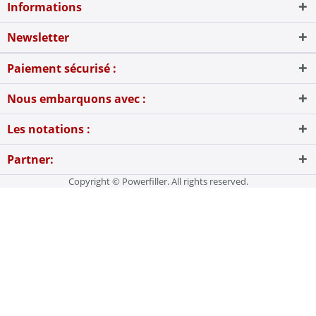
Informations
Newsletter
Paiement sécurisé :
Nous embarquons avec :
Les notations :
Partner:
Copyright © Powerfiller. All rights reserved.