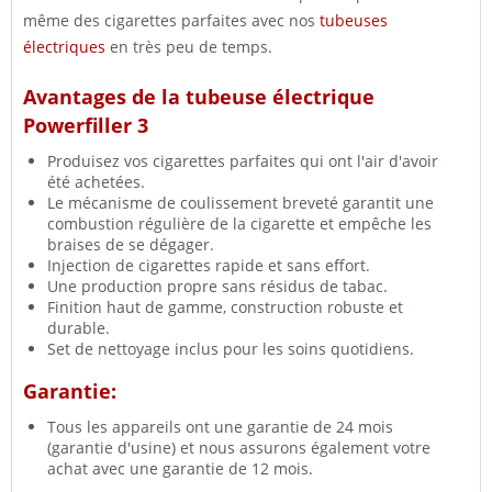
même des cigarettes parfaites avec nos
tubeuses
électriques
en très peu de temps.
Avantages de la tubeuse électrique
Powerfiller 3
Produisez vos cigarettes parfaites qui ont l'air d'avoir
été achetées.
Le mécanisme de coulissement breveté garantit une
combustion régulière de la cigarette et empêche les
braises de se dégager.
Injection de cigarettes rapide et sans effort.
Une production propre sans résidus de tabac.
Finition haut de gamme, construction robuste et
durable.
Set de nettoyage inclus pour les soins quotidiens.
Garantie:
Tous les appareils ont une garantie de 24 mois
(garantie d'usine) et nous assurons également votre
achat avec une garantie de 12 mois.