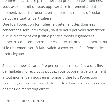
données à caractère personnel et la protection des données,
vous avez le droit de vous opposer à ce traitement à tout
moment, avec effet pour l'avenir, pour des raisons découlant
de votre situation particulière.
Une fois l'objection formulée, le traitement des données
concernées sera interrompu, sauf si nous pouvons démontrer
que le traitement est justifié par des motifs légitimes et
impérieux qui l'emportent sur vos intérêts, droits et libertés, ou
si le traitement sert à faire valoir, à exercer ou à défendre des
droits légaux.
Si des données à caractère personnel sont traitées à des fins
de marketing direct, vous pouvez vous opposer à ce traitement
à tout moment en nous en informant. Une fois l'objection
formulée, nous cesserons de traiter les données concernées à
des fins de marketing direct.
dernier statut 05.10.2020