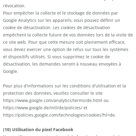
révocation.
Pour empêcher la collecte et le stockage de données par
Google Analytics sur les appareils, vous pouvez définir un
cookie de désactivation. Les cookies de désactivation
empêchent la collecte future de vos données lors de la visite de
ce site web. Pour que cette mesure soit pleinement efficace,
vous devez exercer une option de refus sur tous les systèmes
et dispositifs utilisés. Si vous supprimez le cookie de
désactivation, les demandes seront à nouveau envoyées à
Google.
Pour plus d'informations sur les conditions d'utilisation et la
protection des données, veuillez consulter le site
https://www.google.com/analytics/terms/de.html ou
https://www.google.de/intl/de/policies/ et
https://policies.google.com/technologies/cookies?hl=de.
(10) Utilisation du pixel Facebook