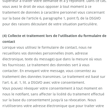
supérieur à traiter votre demande et à y répondre. Dans ce cas,
vous avez le droit de vous opposer à tout moment à ce
traitement de données à caractère personnel vous concernant
sur la base de l'article 6, paragraphe 1, point f), de la DSGVO
pour des raisons découlant de votre situation particulière.
(4) Collecte et traitement lors de l'utilisation du formulaire de
contact
Lorsque vous utilisez le formulaire de contact, nous ne
recueillons vos données personnelles (nom, adresse
électronique, texte du message) que dans la mesure où vous
les fournissez. Le traitement des données sert à vous
contacter. En envoyant votre message, vous consentez au
traitement des données transmises. Le traitement est basé sur
l'art. 6, al. 1, lit. a DSGVO avec votre consentement.
Vous pouvez révoquer votre consentement à tout moment en
nous le notifiant, sans affecter la licéité du traitement effectué
sur la base du consentement jusqu'à sa révocation. Nous
n'utiliserons votre adresse électronique que pour traiter votre