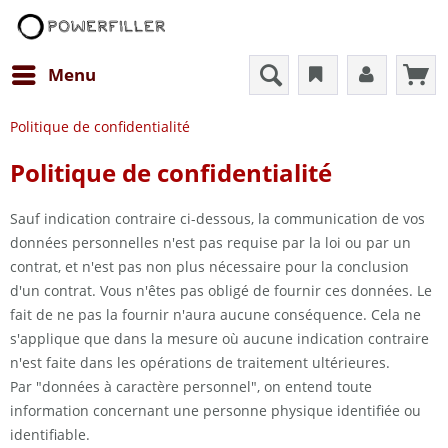
Menu
Politique de confidentialité
Politique de confidentialité
Sauf indication contraire ci-dessous, la communication de vos
données personnelles n'est pas requise par la loi ou par un
contrat, et n'est pas non plus nécessaire pour la conclusion
d'un contrat. Vous n'êtes pas obligé de fournir ces données. Le
fait de ne pas la fournir n'aura aucune conséquence. Cela ne
s'applique que dans la mesure où aucune indication contraire
n'est faite dans les opérations de traitement ultérieures.
Par "données à caractère personnel", on entend toute
information concernant une personne physique identifiée ou
identifiable.