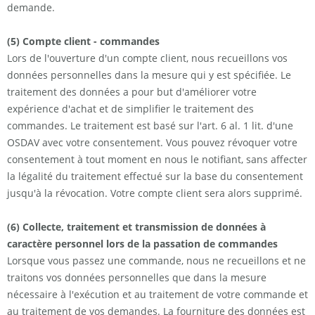
demande.
(5) Compte client - commandes
Lors de l'ouverture d'un compte client, nous recueillons vos
données personnelles dans la mesure qui y est spécifiée. Le
traitement des données a pour but d'améliorer votre
expérience d'achat et de simplifier le traitement des
commandes. Le traitement est basé sur l'art. 6 al. 1 lit. d'une
OSDAV avec votre consentement. Vous pouvez révoquer votre
consentement à tout moment en nous le notifiant, sans affecter
la légalité du traitement effectué sur la base du consentement
jusqu'à la révocation. Votre compte client sera alors supprimé.
(6) Collecte, traitement et transmission de données à
caractère personnel lors de la passation de commandes
Lorsque vous passez une commande, nous ne recueillons et ne
traitons vos données personnelles que dans la mesure
nécessaire à l'exécution et au traitement de votre commande et
au traitement de vos demandes. La fourniture des données est