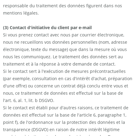
responsable du traitement des données figurent dans nos
mentions légales.
(3) Contact d'initiative du client par e-mail
Si vous prenez contact avec nous par courrier électronique,
nous ne recueillons vos données personnelles (nom, adresse
électronique, texte du message) que dans la mesure où vous
nous les communiquez. Le traitement des données sert au
traitement et à la réponse à votre demande de contact.
Si le contact sert à l'exécution de mesures précontractuelles
(par exemple, consultation en cas d'intérêt d'achat, préparation
d'une offre) ou concerne un contrat déjà conclu entre vous et
nous, ce traitement de données est effectué sur la base de
l'art. 6, al. 1, lit. b DSGVO.
Si le contact est établi pour d'autres raisons, ce traitement de
données est effectué sur la base de l'article 6, paragraphe 1,
point f), de l'ordonnance sur la protection des données et la
transparence (DSGVO) en raison de notre intérêt légitime