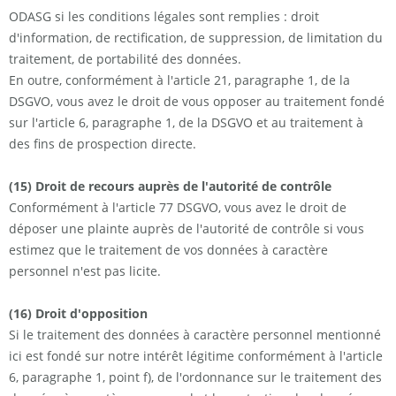
ODASG si les conditions légales sont remplies : droit
d'information, de rectification, de suppression, de limitation du
traitement, de portabilité des données.
En outre, conformément à l'article 21, paragraphe 1, de la
DSGVO, vous avez le droit de vous opposer au traitement fondé
sur l'article 6, paragraphe 1, de la DSGVO et au traitement à
des fins de prospection directe.
(15) Droit de recours auprès de l'autorité de contrôle
Conformément à l'article 77 DSGVO, vous avez le droit de
déposer une plainte auprès de l'autorité de contrôle si vous
estimez que le traitement de vos données à caractère
personnel n'est pas licite.
(16) Droit d'opposition
Si le traitement des données à caractère personnel mentionné
ici est fondé sur notre intérêt légitime conformément à l'article
6, paragraphe 1, point f), de l'ordonnance sur le traitement des