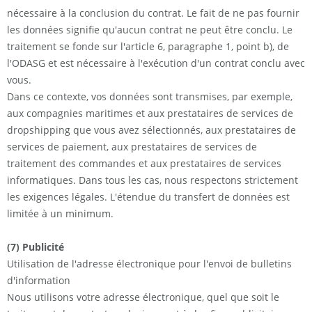
nécessaire à la conclusion du contrat. Le fait de ne pas fournir
les données signifie qu'aucun contrat ne peut être conclu. Le
traitement se fonde sur l'article 6, paragraphe 1, point b), de
l'ODASG et est nécessaire à l'exécution d'un contrat conclu avec
vous.
Dans ce contexte, vos données sont transmises, par exemple,
aux compagnies maritimes et aux prestataires de services de
dropshipping que vous avez sélectionnés, aux prestataires de
services de paiement, aux prestataires de services de
traitement des commandes et aux prestataires de services
informatiques. Dans tous les cas, nous respectons strictement
les exigences légales. L'étendue du transfert de données est
limitée à un minimum.
(7) Publicité
Utilisation de l'adresse électronique pour l'envoi de bulletins
d'information
Nous utilisons votre adresse électronique, quel que soit le