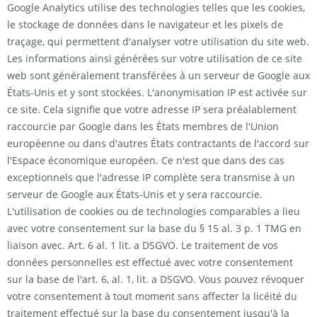
Google Analytics utilise des technologies telles que les cookies,
le stockage de données dans le navigateur et les pixels de
traçage, qui permettent d'analyser votre utilisation du site web.
Les informations ainsi générées sur votre utilisation de ce site
web sont généralement transférées à un serveur de Google aux
États-Unis et y sont stockées. L'anonymisation IP est activée sur
ce site. Cela signifie que votre adresse IP sera préalablement
raccourcie par Google dans les États membres de l'Union
européenne ou dans d'autres États contractants de l'accord sur
l'Espace économique européen. Ce n'est que dans des cas
exceptionnels que l'adresse IP complète sera transmise à un
serveur de Google aux États-Unis et y sera raccourcie.
L'utilisation de cookies ou de technologies comparables a lieu
avec votre consentement sur la base du § 15 al. 3 p. 1 TMG en
liaison avec. Art. 6 al. 1 lit. a DSGVO. Le traitement de vos
données personnelles est effectué avec votre consentement
sur la base de l'art. 6, al. 1, lit. a DSGVO. Vous pouvez révoquer
votre consentement à tout moment sans affecter la licéité du
traitement effectué sur la base du consentement jusqu'à la