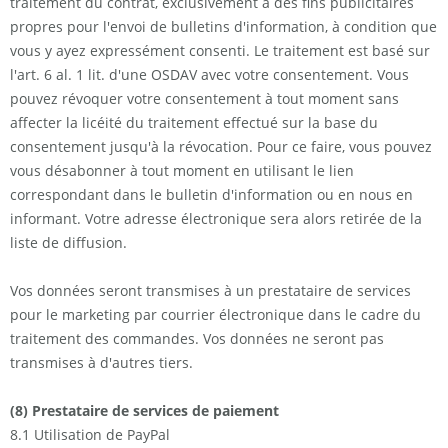
traitement du contrat, exclusivement à des fins publicitaires
propres pour l'envoi de bulletins d'information, à condition que
vous y ayez expressément consenti. Le traitement est basé sur
l'art. 6 al. 1 lit. d'une OSDAV avec votre consentement. Vous
pouvez révoquer votre consentement à tout moment sans
affecter la licéité du traitement effectué sur la base du
consentement jusqu'à la révocation. Pour ce faire, vous pouvez
vous désabonner à tout moment en utilisant le lien
correspondant dans le bulletin d'information ou en nous en
informant. Votre adresse électronique sera alors retirée de la
liste de diffusion.
Vos données seront transmises à un prestataire de services
pour le marketing par courrier électronique dans le cadre du
traitement des commandes. Vos données ne seront pas
transmises à d'autres tiers.
(8) Prestataire de services de paiement
8.1 Utilisation de PayPal