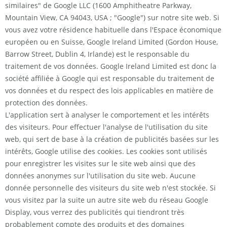
similaires" de Google LLC (1600 Amphitheatre Parkway,
Mountain View, CA 94043, USA ; "Google") sur notre site web. Si
vous avez votre résidence habituelle dans l'Espace économique
européen ou en Suisse, Google Ireland Limited (Gordon House,
Barrow Street, Dublin 4, Irlande) est le responsable du
traitement de vos données. Google Ireland Limited est donc la
société affiliée à Google qui est responsable du traitement de
vos données et du respect des lois applicables en matière de
protection des données.
L'application sert à analyser le comportement et les intérêts
des visiteurs. Pour effectuer l'analyse de l'utilisation du site
web, qui sert de base à la création de publicités basées sur les
intérêts, Google utilise des cookies. Les cookies sont utilisés
pour enregistrer les visites sur le site web ainsi que des
données anonymes sur l'utilisation du site web. Aucune
donnée personnelle des visiteurs du site web n'est stockée. Si
vous visitez par la suite un autre site web du réseau Google
Display, vous verrez des publicités qui tiendront très
probablement compte des produits et des domaines