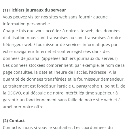
(1) Fichiers journaux du serveur
Vous pouvez visiter nos sites web sans fournir aucune
information personnelle.
Chaque fois que vous accédez à notre site web, des données
d'utilisation nous sont transmises ou sont transmises à notre
hébergeur web / fournisseur de services informatiques par
votre navigateur Internet et sont enregistrées dans des
données de journal (appelées fichiers journaux du serveur).
Ces données stockées comprennent, par exemple, le nom de la
page consultée, la date et l'heure de l'accès, l'adresse IP, la
quantité de données transférées et le fournisseur demandeur.
Le traitement est fondé sur l'article 6, paragraphe 1, point f), de
la DSGVO, qui découle de notre intérêt légitime supérieur à
garantir un fonctionnement sans faille de notre site web et à
améliorer notre offre.
(2) Contact
Contactez-nous si vous le souhaitez. Les coordonnées du