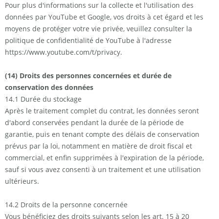
Pour plus d'informations sur la collecte et l'utilisation des
données par YouTube et Google, vos droits à cet égard et les
moyens de protéger votre vie privée, veuillez consulter la
politique de confidentialité de YouTube à l'adresse
https://www.youtube.com/t/privacy.
(14) Droits des personnes concernées et durée de
conservation des données
14.1 Durée du stockage
Après le traitement complet du contrat, les données seront
d'abord conservées pendant la durée de la période de
garantie, puis en tenant compte des délais de conservation
prévus par la loi, notamment en matière de droit fiscal et
commercial, et enfin supprimées à l'expiration de la période,
sauf si vous avez consenti à un traitement et une utilisation
ultérieurs.
14.2 Droits de la personne concernée
Vous bénéficiez des droits suivants selon les art. 15 à 20