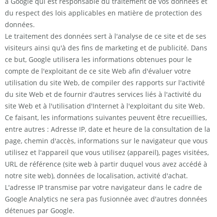
à Google qui est responsable du traitement de vos données et
du respect des lois applicables en matière de protection des
données.
Le traitement des données sert à l'analyse de ce site et de ses
visiteurs ainsi qu'à des fins de marketing et de publicité. Dans
ce but, Google utilisera les informations obtenues pour le
compte de l'exploitant de ce site Web afin d'évaluer votre
utilisation du site Web, de compiler des rapports sur l'activité
du site Web et de fournir d'autres services liés à l'activité du
site Web et à l'utilisation d'Internet à l'exploitant du site Web.
Ce faisant, les informations suivantes peuvent être recueillies,
entre autres : Adresse IP, date et heure de la consultation de la
page, chemin d'accès, informations sur le navigateur que vous
utilisez et l'appareil que vous utilisez (appareil), pages visitées,
URL de référence (site web à partir duquel vous avez accédé à
notre site web), données de localisation, activité d'achat.
L'adresse IP transmise par votre navigateur dans le cadre de
Google Analytics ne sera pas fusionnée avec d'autres données
détenues par Google.