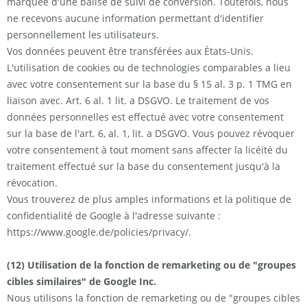
marquée d'une balise de suivi de conversion. Toutefois, nous
ne recevons aucune information permettant d'identifier
personnellement les utilisateurs.
Vos données peuvent être transférées aux États-Unis.
L'utilisation de cookies ou de technologies comparables a lieu
avec votre consentement sur la base du § 15 al. 3 p. 1 TMG en
liaison avec. Art. 6 al. 1 lit. a DSGVO. Le traitement de vos
données personnelles est effectué avec votre consentement
sur la base de l'art. 6, al. 1, lit. a DSGVO. Vous pouvez révoquer
votre consentement à tout moment sans affecter la licéité du
traitement effectué sur la base du consentement jusqu'à la
révocation.
Vous trouverez de plus amples informations et la politique de
confidentialité de Google à l'adresse suivante :
https://www.google.de/policies/privacy/.
(12) Utilisation de la fonction de remarketing ou de "groupes
cibles similaires" de Google Inc.
Nous utilisons la fonction de remarketing ou de "groupes cibles