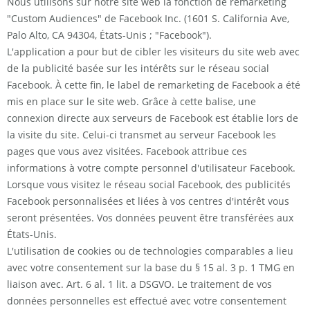
Nous utilisons sur notre site web la fonction de remarketing
"Custom Audiences" de Facebook Inc. (1601 S. California Ave,
Palo Alto, CA 94304, États-Unis ; "Facebook").
L'application a pour but de cibler les visiteurs du site web avec
de la publicité basée sur les intérêts sur le réseau social
Facebook. À cette fin, le label de remarketing de Facebook a été
mis en place sur le site web. Grâce à cette balise, une
connexion directe aux serveurs de Facebook est établie lors de
la visite du site. Celui-ci transmet au serveur Facebook les
pages que vous avez visitées. Facebook attribue ces
informations à votre compte personnel d'utilisateur Facebook.
Lorsque vous visitez le réseau social Facebook, des publicités
Facebook personnalisées et liées à vos centres d'intérêt vous
seront présentées. Vos données peuvent être transférées aux
États-Unis.
L'utilisation de cookies ou de technologies comparables a lieu
avec votre consentement sur la base du § 15 al. 3 p. 1 TMG en
liaison avec. Art. 6 al. 1 lit. a DSGVO. Le traitement de vos
données personnelles est effectué avec votre consentement