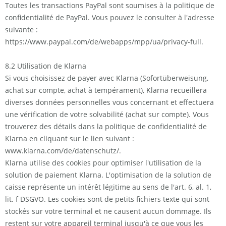
Toutes les transactions PayPal sont soumises à la politique de
confidentialité de PayPal. Vous pouvez le consulter à l'adresse
suivante :
https://www.paypal.com/de/webapps/mpp/ua/privacy-full.
8.2 Utilisation de Klarna
Si vous choisissez de payer avec Klarna (Sofortüberweisung,
achat sur compte, achat à tempérament), Klarna recueillera
diverses données personnelles vous concernant et effectuera
une vérification de votre solvabilité (achat sur compte). Vous
trouverez des détails dans la politique de confidentialité de
Klarna en cliquant sur le lien suivant :
www.klarna.com/de/datenschutz/.
Klarna utilise des cookies pour optimiser l'utilisation de la
solution de paiement Klarna. L'optimisation de la solution de
caisse représente un intérêt légitime au sens de l'art. 6, al. 1,
lit. f DSGVO. Les cookies sont de petits fichiers texte qui sont
stockés sur votre terminal et ne causent aucun dommage. Ils
restent sur votre appareil terminal jusqu'à ce que vous les