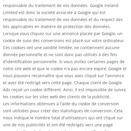
responsable du traitement de vos données. Google Ireland
Limited est donc la société associée à Google qui est
responsable du traitement de vos données et du respect des
lois applicables en matière de protection des données.
Lorsque vous cliquez sur une annonce placée par Google, un
cookie de suivi des conversions est placé sur votre ordinateur.
Ces cookies ont une validité limitée, ne contiennent aucune
donnée personnelle et ne sont donc pas utilisés à des fins
d'identification personnelle. Si vous visitez certaines pages de
notre site web et que le cookie n'a pas encore expiré, Google et
nous pouvons reconnaître que vous avez cliqué sur l'annonce
et avez été redirigé vers cette page. Chaque client de Google
Ads reçoit un cookie différent. Ainsi, il est impossible de suivre
les cookies sur les sites web des clients de la publicité.
Les informations obtenues à l'aide du cookie de conversion
sont utilisées pour créer des statistiques de conversion. Cela
nous indique le nombre total d'utilisateurs qui ont cliqué sur
une de nos publicités et ont été redirigés vers une page