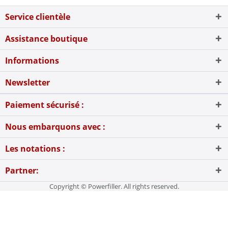
Service clientèle
Assistance boutique
Informations
Newsletter
Paiement sécurisé :
Nous embarquons avec :
Les notations :
Partner:
Copyright © Powerfiller. All rights reserved.