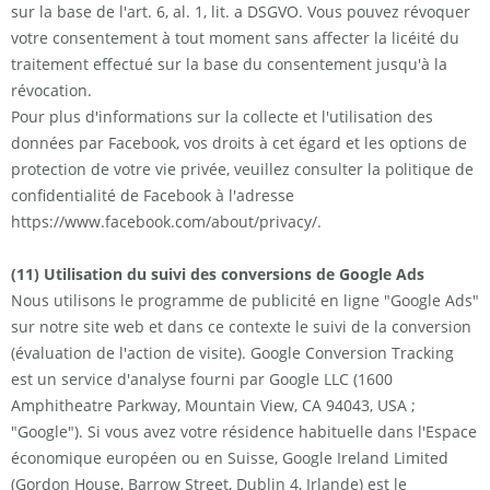
sur la base de l'art. 6, al. 1, lit. a DSGVO. Vous pouvez révoquer
votre consentement à tout moment sans affecter la licéité du
traitement effectué sur la base du consentement jusqu'à la
révocation.
Pour plus d'informations sur la collecte et l'utilisation des
données par Facebook, vos droits à cet égard et les options de
protection de votre vie privée, veuillez consulter la politique de
confidentialité de Facebook à l'adresse
https://www.facebook.com/about/privacy/.
(11) Utilisation du suivi des conversions de Google Ads
Nous utilisons le programme de publicité en ligne "Google Ads"
sur notre site web et dans ce contexte le suivi de la conversion
(évaluation de l'action de visite). Google Conversion Tracking
est un service d'analyse fourni par Google LLC (1600
Amphitheatre Parkway, Mountain View, CA 94043, USA ;
"Google"). Si vous avez votre résidence habituelle dans l'Espace
économique européen ou en Suisse, Google Ireland Limited
(Gordon House, Barrow Street, Dublin 4, Irlande) est le