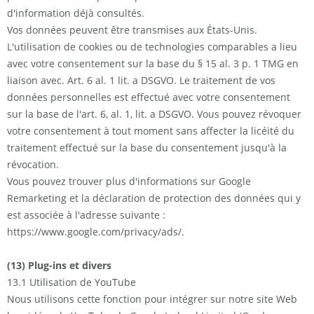
d'information déjà consultés.
Vos données peuvent être transmises aux États-Unis.
L'utilisation de cookies ou de technologies comparables a lieu
avec votre consentement sur la base du § 15 al. 3 p. 1 TMG en
liaison avec. Art. 6 al. 1 lit. a DSGVO. Le traitement de vos
données personnelles est effectué avec votre consentement
sur la base de l'art. 6, al. 1, lit. a DSGVO. Vous pouvez révoquer
votre consentement à tout moment sans affecter la licéité du
traitement effectué sur la base du consentement jusqu'à la
révocation.
Vous pouvez trouver plus d'informations sur Google
Remarketing et la déclaration de protection des données qui y
est associée à l'adresse suivante :
https://www.google.com/privacy/ads/.
(13) Plug-ins et divers
13.1 Utilisation de YouTube
Nous utilisons cette fonction pour intégrer sur notre site Web