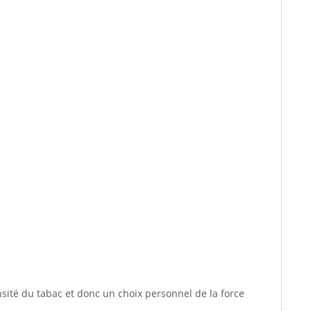
ensité du tabac et donc un choix personnel de la force