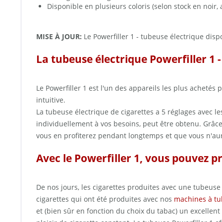
Disponible en plusieurs coloris (selon stock en noir, 
MISE À JOUR:
Le Powerfiller 1 - tubeuse électrique disp
La tubeuse électrique Powerfiller 1 
Le Powerfiller 1 est l'un des appareils les plus achetés 
intuitive.
La tubeuse électrique de cigarettes a 5 réglages avec le
individuellement à vos besoins, peut être obtenu. Grâc
vous en profiterez pendant longtemps et que vous n'au
Avec le Powerfiller 1, vous pouvez p
De nos jours, les cigarettes produites avec une tubeuse
cigarettes qui ont été produites avec nos
machines à t
et (bien sûr en fonction du choix du tabac) un excellent