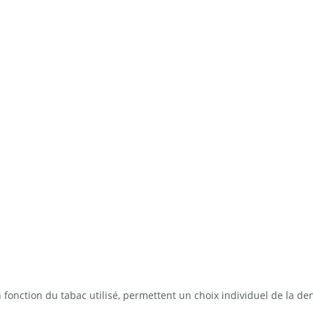
n fonction du tabac utilisé, permettent un choix individuel de la d