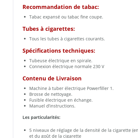
Recommandation de tabac:
Tabac expansé ou tabac fine coupe.
Tubes à cigarettes:
Tous les tubes à cigarettes courants.
Spécifications techniques:
Tubeuse électrique en spirale.
Connexion électrique normale 230 V
Contenu de Livraison
Machine à tuber électrique Powerfiller 1.
Brosse de nettoyage.
Fusible électrique en échange.
Manuel d’instructions.
Les particularités:
5 niveaux de réglage de la densité de la cigarette (e
et du goût de la cigarette