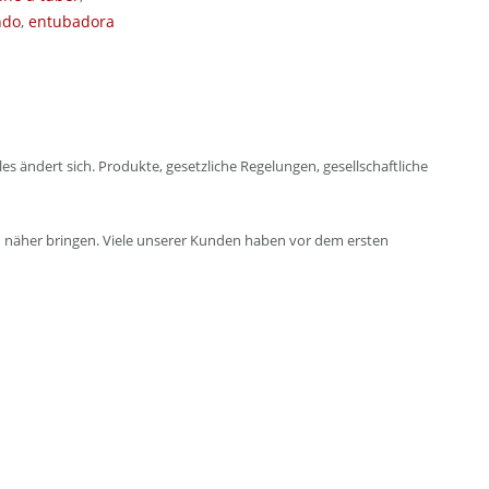
ndo
,
entubadora
ändert sich. Produkte, gesetzliche Regelungen, gesellschaftliche
ch näher bringen. Viele unserer Kunden haben vor dem ersten