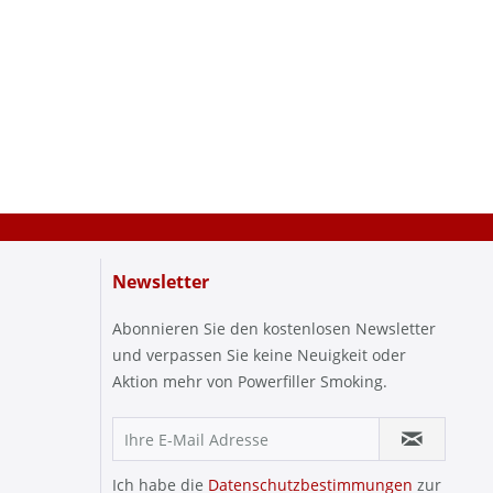
Newsletter
Abonnieren Sie den kostenlosen Newsletter
und verpassen Sie keine Neuigkeit oder
Aktion mehr von Powerfiller Smoking.
Ich habe die
Datenschutzbestimmungen
zur