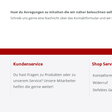
Hast du Anregungen zu Inhalten die wir näher beleuchten sol
Schreib uns gerne eine Nachricht über das Kontaktformular und wir
Kundenservice
Shop Serv
Du hast Fragen zu Produkten oder zu
Kontakform
unserem Service? Unsere Mitarbeiter
Widerruf
helfen die gerne weiter!
Defektes G