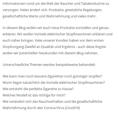
Informationen rund um die Welt der Raucher und Tabakindustrie zu
versorgen. Vieles ändert sich. Produkte, gesetzliche Regelungen,
gesellschaftliche Werte und Wahrnehmung und vieles mehr.
In diesem Blog wollen wir euch neue Produkte vorstellen und genau
erklären. Wir wollen Vorteile elektrischer Stopfmaschinen erklären und
euch näher bringen. Viele unserer Kunden haben vor dem ersten
Stopfvorgang Zweifel an Qualität und Ergebnis - auch diese Ängste
wollen wir potentiellen Neukunden mit diesem Blog nehmen.
Unterschiedliche Themen werden beispielsweise behandelt:
Wie kann man noch bessere Zigaretten noch günstiger stopfen?
Worin liegen tatsächlich die Vorteile elektrischer Stopfmaschinen?
Wie entsteht die perfekte Zigarette zu Hause?
Welches Modell ist das richtige für mich?
Wie verändert sich das Rauchverhalten und die gesellschaftliche
Wahrnehmung durch den Corona Virus (Covid19)