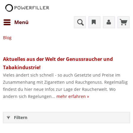
Menü
Blog
Aktuelles aus der Welt der Genussraucher und
Tabakindustrie!
Vieles ändert sich schnell - so auch Gesetzte und Preise im
Zusammenhang mit Zigaretten und Rauchgenuss. Regelmäßig
findest du hier neue Infos zur Lage der Raucherwelt. Wo
ändern sich Regelungen...
mehr erfahren »
Filtern