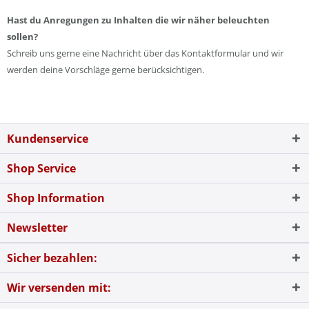
Hast du Anregungen zu Inhalten die wir näher beleuchten
sollen?
Schreib uns gerne eine Nachricht über das Kontaktformular und wir
werden deine Vorschläge gerne berücksichtigen.
Kundenservice
Shop Service
Shop Information
Newsletter
Sicher bezahlen:
Wir versenden mit: