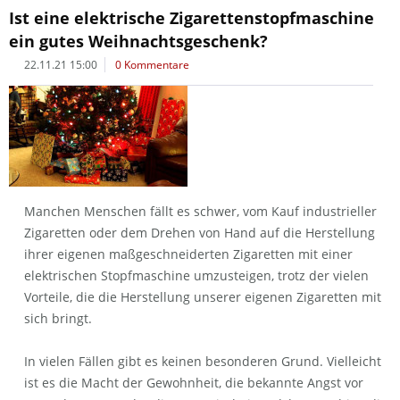
Ist eine elektrische Zigarettenstopfmaschine
ein gutes Weihnachtsgeschenk?
22.11.21 15:00
0 Kommentare
Manchen Menschen fällt es schwer, vom Kauf industrieller
Zigaretten oder dem Drehen von Hand auf die Herstellung
ihrer eigenen maßgeschneiderten Zigaretten mit einer
elektrischen Stopfmaschine umzusteigen, trotz der vielen
Vorteile, die die Herstellung unserer eigenen Zigaretten mit
sich bringt.
In vielen Fällen gibt es keinen besonderen Grund. Vielleicht
ist es die Macht der Gewohnheit, die bekannte Angst vor