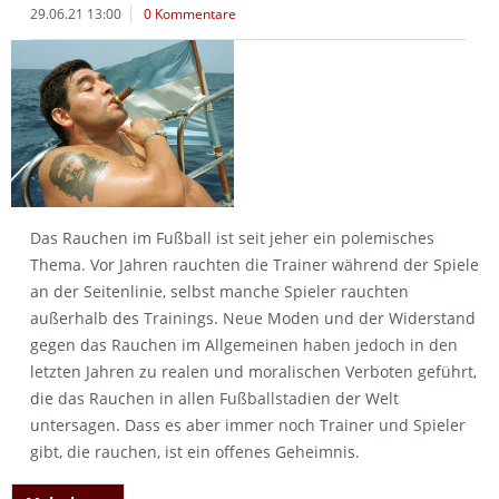
29.06.21 13:00
0 Kommentare
Das Rauchen im Fußball ist seit jeher ein polemisches
Thema. Vor Jahren rauchten die Trainer während der Spiele
an der Seitenlinie, selbst manche Spieler rauchten
außerhalb des Trainings. Neue Moden und der Widerstand
gegen das Rauchen im Allgemeinen haben jedoch in den
letzten Jahren zu realen und moralischen Verboten geführt,
die das Rauchen in allen Fußballstadien der Welt
untersagen. Dass es aber immer noch Trainer und Spieler
gibt, die rauchen, ist ein offenes Geheimnis.