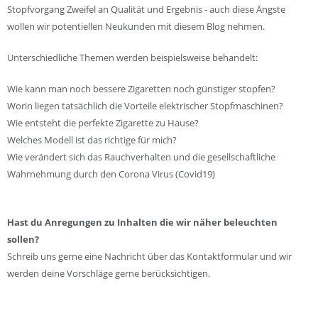
Stopfvorgang Zweifel an Qualität und Ergebnis - auch diese Ängste
wollen wir potentiellen Neukunden mit diesem Blog nehmen.
Unterschiedliche Themen werden beispielsweise behandelt:
Wie kann man noch bessere Zigaretten noch günstiger stopfen?
Worin liegen tatsächlich die Vorteile elektrischer Stopfmaschinen?
Wie entsteht die perfekte Zigarette zu Hause?
Welches Modell ist das richtige für mich?
Wie verändert sich das Rauchverhalten und die gesellschaftliche
Wahrnehmung durch den Corona Virus (Covid19)
Hast du Anregungen zu Inhalten die wir näher beleuchten
sollen?
Schreib uns gerne eine Nachricht über das Kontaktformular und wir
werden deine Vorschläge gerne berücksichtigen.