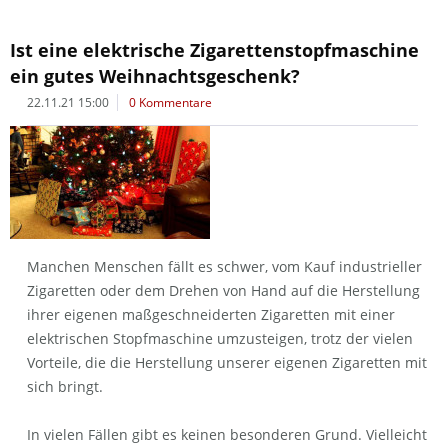
Ist eine elektrische Zigarettenstopfmaschine
ein gutes Weihnachtsgeschenk?
22.11.21 15:00
0 Kommentare
Manchen Menschen fällt es schwer, vom Kauf industrieller
Zigaretten oder dem Drehen von Hand auf die Herstellung
ihrer eigenen maßgeschneiderten Zigaretten mit einer
elektrischen Stopfmaschine umzusteigen, trotz der vielen
Vorteile, die die Herstellung unserer eigenen Zigaretten mit
sich bringt.
In vielen Fällen gibt es keinen besonderen Grund. Vielleicht