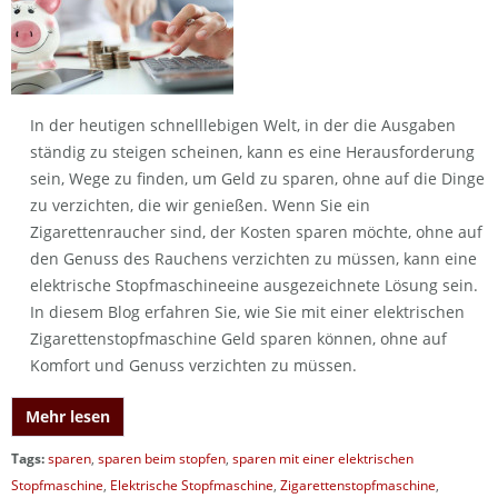
In der heutigen schnelllebigen Welt, in der die Ausgaben
ständig zu steigen scheinen, kann es eine Herausforderung
sein, Wege zu finden, um Geld zu sparen, ohne auf die Dinge
zu verzichten, die wir genießen. Wenn Sie ein
Zigarettenraucher sind, der Kosten sparen möchte, ohne auf
den Genuss des Rauchens verzichten zu müssen, kann eine
elektrische Stopfmaschineeine ausgezeichnete Lösung sein.
In diesem Blog erfahren Sie, wie Sie mit einer elektrischen
Zigarettenstopfmaschine Geld sparen können, ohne auf
Komfort und Genuss verzichten zu müssen.
Mehr lesen
Tags:
sparen
,
sparen beim stopfen
,
sparen mit einer elektrischen
Stopfmaschine
,
Elektrische Stopfmaschine
,
Zigarettenstopfmaschine
,