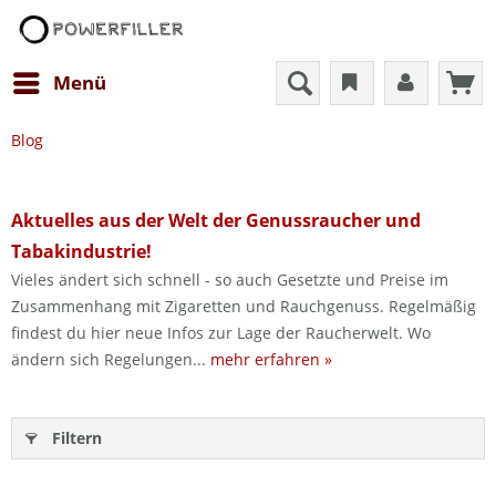
Menü
Blog
Aktuelles aus der Welt der Genussraucher und
Tabakindustrie!
Vieles ändert sich schnell - so auch Gesetzte und Preise im
Zusammenhang mit Zigaretten und Rauchgenuss. Regelmäßig
findest du hier neue Infos zur Lage der Raucherwelt. Wo
ändern sich Regelungen...
mehr erfahren »
Filtern