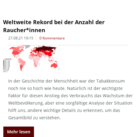
Weltweite Rekord bei der Anzahl der
Raucher*innen
27.08.21 19:15
0 Kommentare
In der Geschichte der Menschheit war der Tabakkonsum
noch nie so hoch wie heute. Natürlich ist der wichtigste
Faktor für diesen Anstieg des Verbrauchs das Wachstum der
Weltbevölkerung, aber eine sorgfältige Analyse der Situation
hilft uns, andere wichtige Details zu erkennen, um das
Gesamtbild zu verstehen.
Mehr lesen