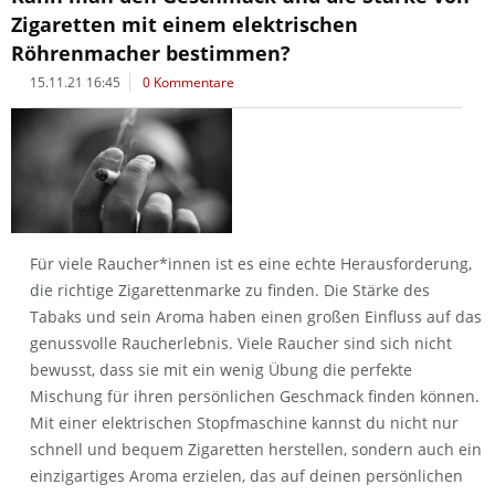
Zigaretten mit einem elektrischen
Röhrenmacher bestimmen?
15.11.21 16:45
0 Kommentare
Für viele Raucher*innen ist es eine echte Herausforderung,
die richtige Zigarettenmarke zu finden. Die Stärke des
Tabaks und sein Aroma haben einen großen Einfluss auf das
genussvolle Raucherlebnis. Viele Raucher sind sich nicht
bewusst, dass sie mit ein wenig Übung die perfekte
Mischung für ihren persönlichen Geschmack finden können.
Mit einer elektrischen Stopfmaschine kannst du nicht nur
schnell und bequem Zigaretten herstellen, sondern auch ein
einzigartiges Aroma erzielen, das auf deinen persönlichen