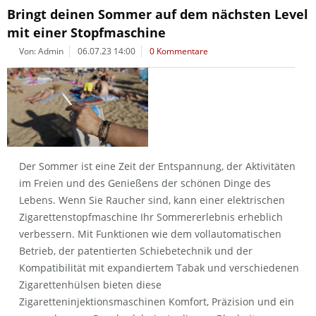
Bringt deinen Sommer auf dem nächsten Level
mit einer Stopfmaschine
Von: Admin
06.07.23 14:00
0 Kommentare
Der Sommer ist eine Zeit der Entspannung, der Aktivitäten
im Freien und des Genießens der schönen Dinge des
Lebens. Wenn Sie Raucher sind, kann einer elektrischen
Zigarettenstopfmaschine Ihr Sommererlebnis erheblich
verbessern. Mit Funktionen wie dem vollautomatischen
Betrieb, der patentierten Schiebetechnik und der
Kompatibilität mit expandiertem Tabak und verschiedenen
Zigarettenhülsen bieten diese
Zigaretteninjektionsmaschinen Komfort, Präzision und ein