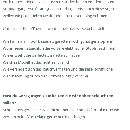
euch näher bringen. Viele unserer Kunden haben vor dem ersten
Stopfvorgang Zweifel an Qualität und Ergebnis - auch diese Ängste
wollen wir potentiellen Neukunden mit diesem Blog nehmen.
Unterschiedliche Themen werden beispielsweise behandelt:
Wie kann man noch bessere Zigaretten noch günstiger stopfen?
Worin liegen tatsächlich die Vorteile elektrischer Stopfmaschinen?
Wie entsteht die perfekte Zigarette zu Hause?
Welches Modell ist das richtige für mich?
Wie verändert sich das Rauchverhalten und die gesellschaftliche
Wahrnehmung durch den Corona Virus (Covid19)
Hast du Anregungen zu Inhalten die wir näher beleuchten
sollen?
Schreib uns gerne eine Nachricht über das Kontaktformular und wir
werden deine Vorschläge gerne berücksichtigen.