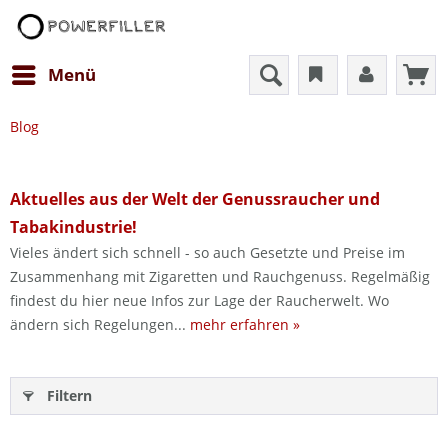
Menü
Blog
Aktuelles aus der Welt der Genussraucher und
Tabakindustrie!
Vieles ändert sich schnell - so auch Gesetzte und Preise im
Zusammenhang mit Zigaretten und Rauchgenuss. Regelmäßig
findest du hier neue Infos zur Lage der Raucherwelt. Wo
ändern sich Regelungen...
mehr erfahren »
Filtern