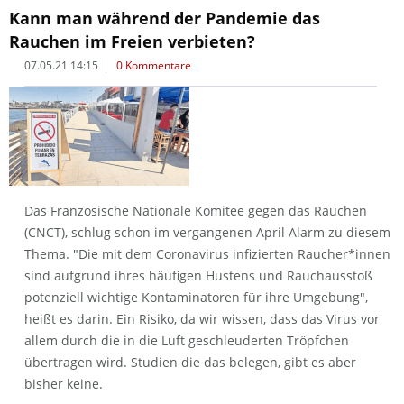
Kann man während der Pandemie das
Rauchen im Freien verbieten?
07.05.21 14:15
0 Kommentare
Das Französische Nationale Komitee gegen das Rauchen
(CNCT), schlug schon im vergangenen April Alarm zu diesem
Thema. "Die mit dem Coronavirus infizierten Raucher*innen
sind aufgrund ihres häufigen Hustens und Rauchausstoß
potenziell wichtige Kontaminatoren für ihre Umgebung",
heißt es darin. Ein Risiko, da wir wissen, dass das Virus vor
allem durch die in die Luft geschleuderten Tröpfchen
übertragen wird. Studien die das belegen, gibt es aber
bisher keine.